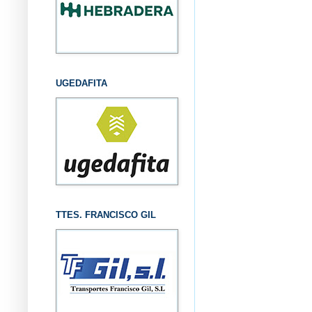
UGEDAFITA
TTES. FRANCISCO GIL