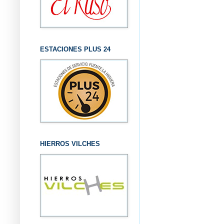
ESTACIONES PLUS 24
HIERROS VILCHES