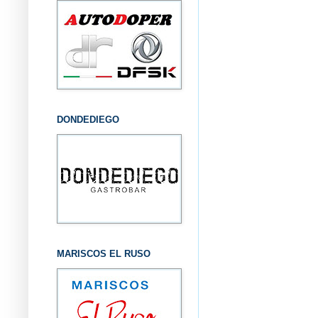
DONDEDIEGO
MARISCOS EL RUSO