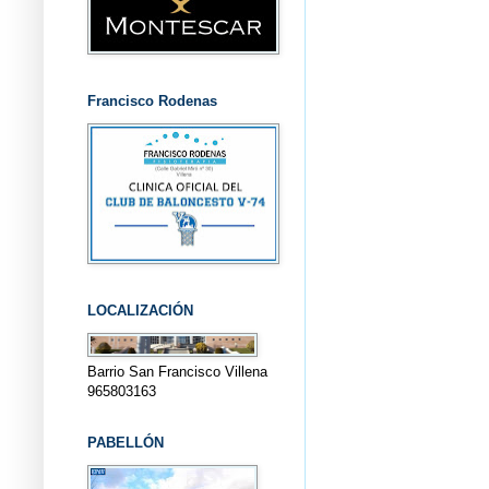
Francisco Rodenas
LOCALIZACIÓN
Barrio San Francisco Villena
965803163
PABELLÓN