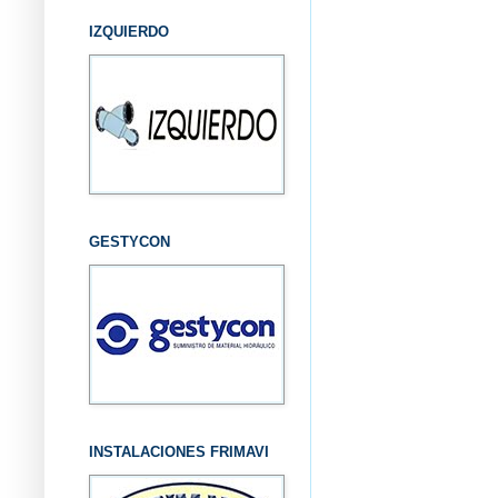
IZQUIERDO
GESTYCON
INSTALACIONES FRIMAVI