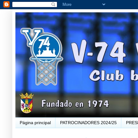
Página principal
PATROCINADORES 2024/25
PRES