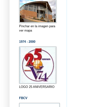
Pinchar en la imagen para
ver mapa
1974 - 2000
LOGO 25 ANIVERSARIO
FBCV