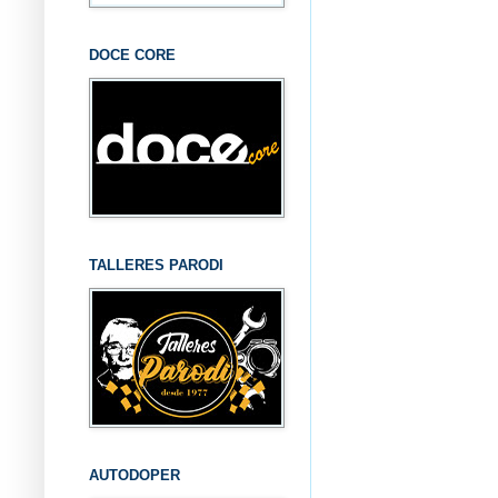
DOCE CORE
TALLERES PARODI
AUTODOPER