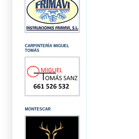
CARPINTERÍA MIGUEL
TOMÁS
MONTESCAR