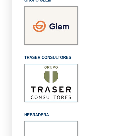
GRUPO GLEM
TRASER CONSULTORES
HEBRADERA