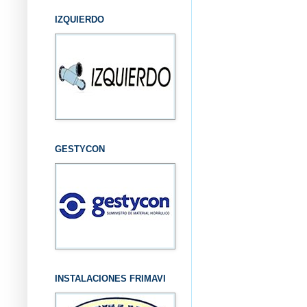
IZQUIERDO
GESTYCON
INSTALACIONES FRIMAVI