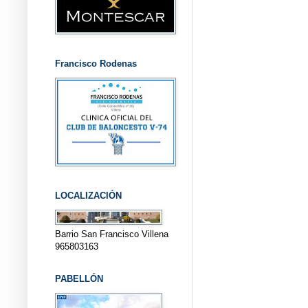
Francisco Rodenas
LOCALIZACIÓN
Barrio San Francisco Villena
965803163
PABELLÓN