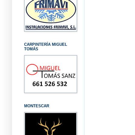
CARPINTERÍA MIGUEL
TOMÁS
MONTESCAR