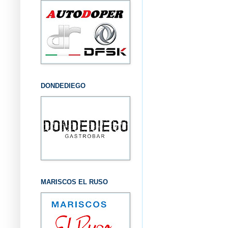
DONDEDIEGO
MARISCOS EL RUSO