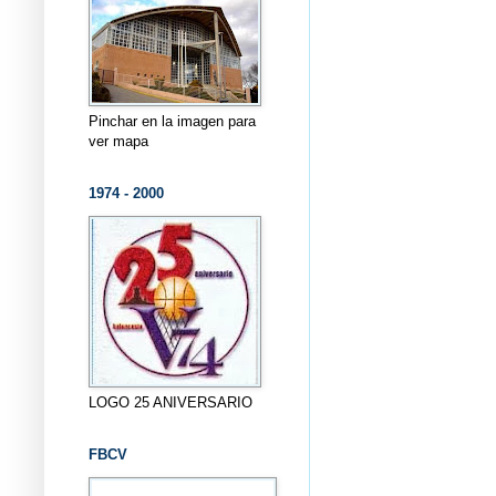
Pinchar en la imagen para
ver mapa
1974 - 2000
LOGO 25 ANIVERSARIO
FBCV