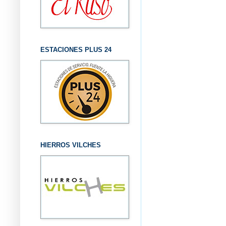
ESTACIONES PLUS 24
HIERROS VILCHES