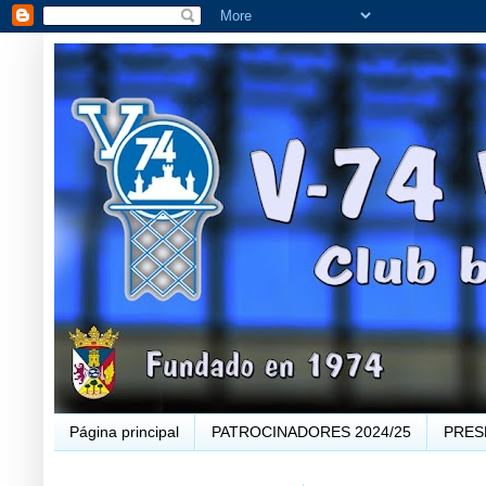
Página principal
PATROCINADORES 2024/25
PRES