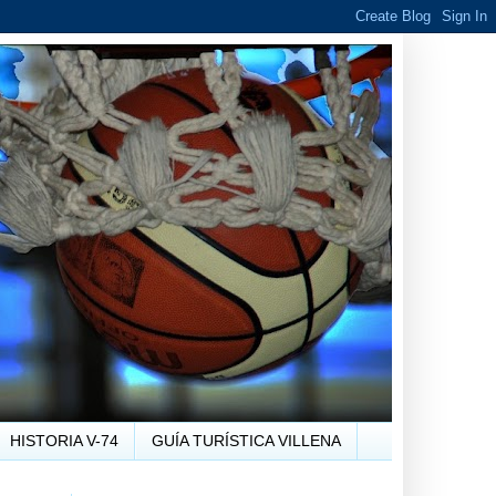
HISTORIA V-74
GUÍA TURÍSTICA VILLENA