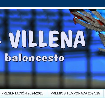
PRESENTACIÓN 2024/2025
PREMIOS TEMPORADA 2024/25