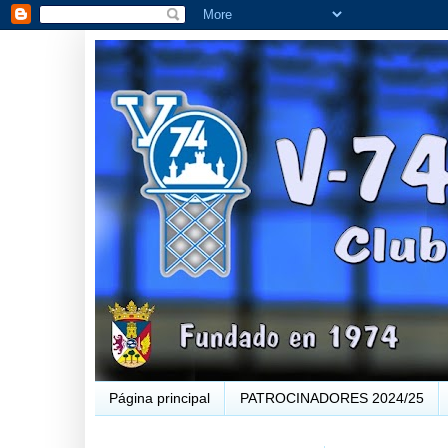
Página principal
PATROCINADORES 2024/25