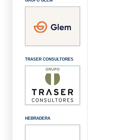
GRUPO GLEM
TRASER CONSULTORES
HEBRADERA