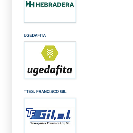
UGEDAFITA
TTES. FRANCISCO GIL