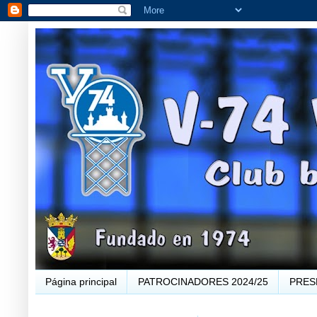
Página principal
PATROCINADORES 2024/25
PRES