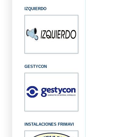
IZQUIERDO
GESTYCON
INSTALACIONES FRIMAVI