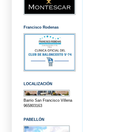
Francisco Rodenas
LOCALIZACIÓN
Barrio San Francisco Villena
965803163
PABELLÓN