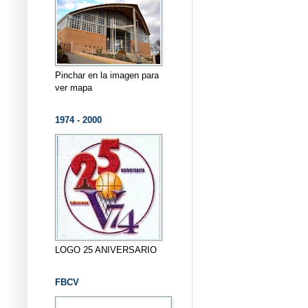
Pinchar en la imagen para
ver mapa
1974 - 2000
LOGO 25 ANIVERSARIO
FBCV