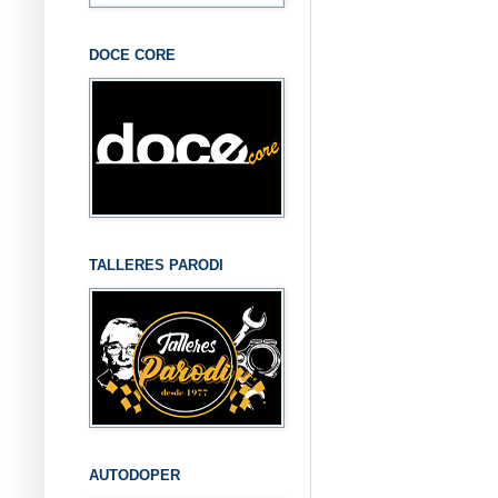
DOCE CORE
TALLERES PARODI
AUTODOPER