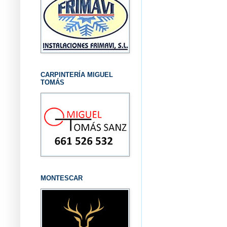
CARPINTERÍA MIGUEL
TOMÁS
MONTESCAR