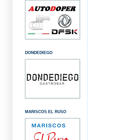
DONDEDIEGO
MARISCOS EL RUSO