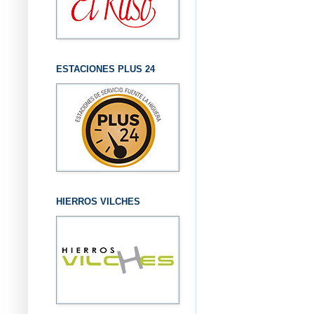
ESTACIONES PLUS 24
HIERROS VILCHES