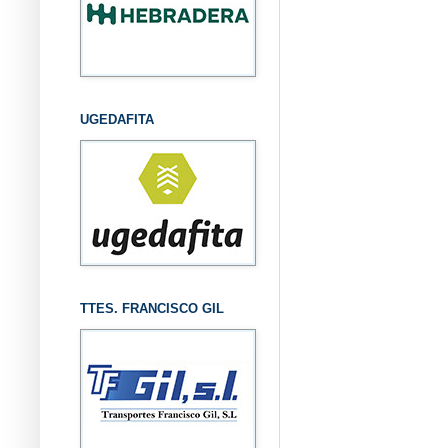
UGEDAFITA
TTES. FRANCISCO GIL