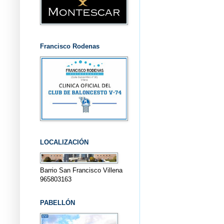
Francisco Rodenas
LOCALIZACIÓN
Barrio San Francisco Villena
965803163
PABELLÓN