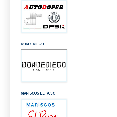
DONDEDIEGO
MARISCOS EL RUSO