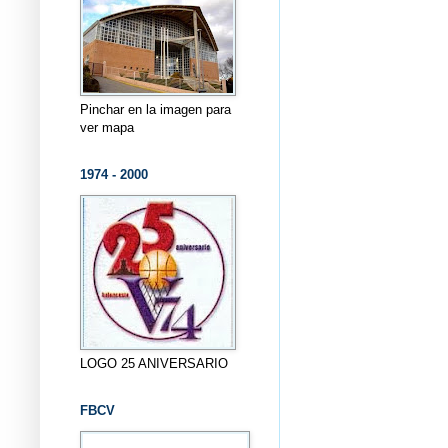
Pinchar en la imagen para
ver mapa
1974 - 2000
LOGO 25 ANIVERSARIO
FBCV