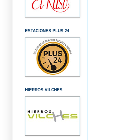
ESTACIONES PLUS 24
HIERROS VILCHES