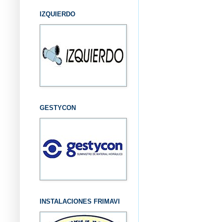
IZQUIERDO
GESTYCON
INSTALACIONES FRIMAVI