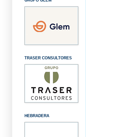
GRUPO GLEM
TRASER CONSULTORES
HEBRADERA