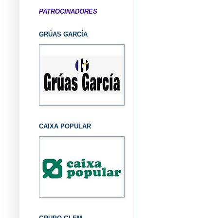
PATROCINADORES
GRÚAS GARCÍA
CAIXA POPULAR