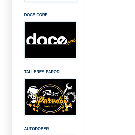
DOCE CORE
TALLERES PARODI
AUTODOPER