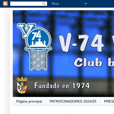
Página principal
PATROCINADORES 2024/25
PRES