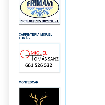
CARPINTERÍA MIGUEL
TOMÁS
MONTESCAR