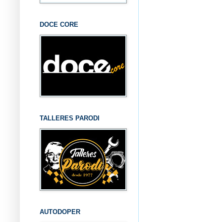
DOCE CORE
TALLERES PARODI
AUTODOPER