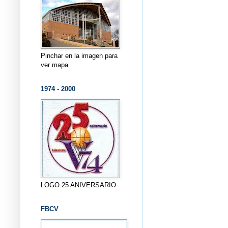
Pinchar en la imagen para
ver mapa
1974 - 2000
LOGO 25 ANIVERSARIO
FBCV