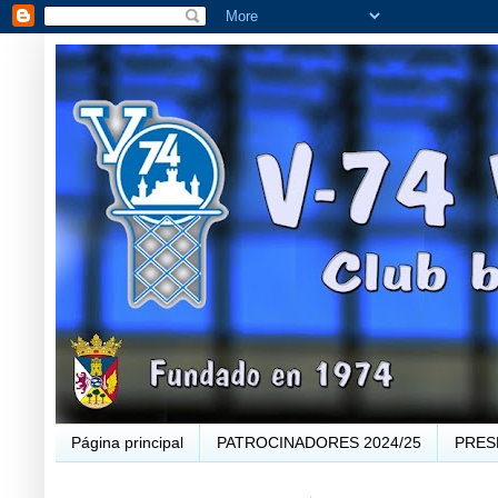
Página principal
PATROCINADORES 2024/25
PRES