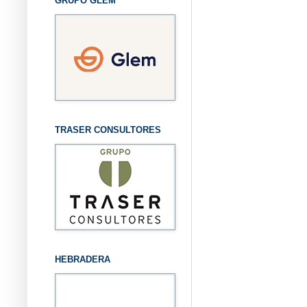
GRUPO GLEM
TRASER CONSULTORES
HEBRADERA