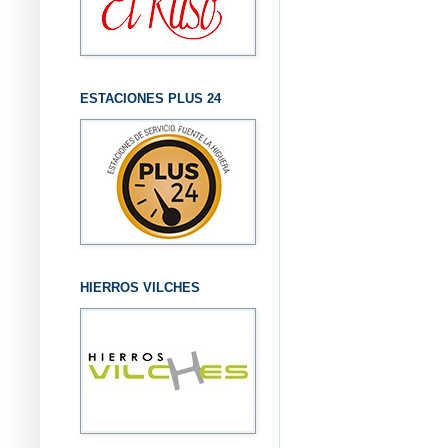
ESTACIONES PLUS 24
HIERROS VILCHES