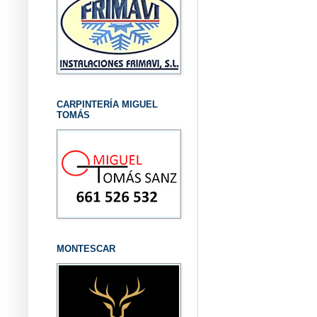
CARPINTERÍA MIGUEL
TOMÁS
MONTESCAR