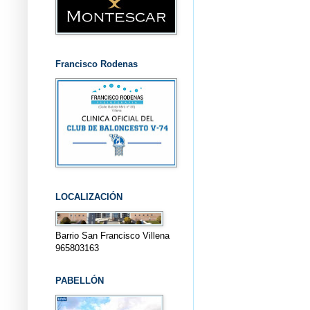
Francisco Rodenas
LOCALIZACIÓN
Barrio San Francisco Villena
965803163
PABELLÓN