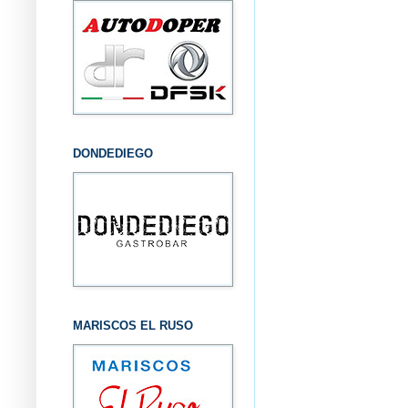
DONDEDIEGO
MARISCOS EL RUSO