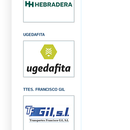
UGEDAFITA
TTES. FRANCISCO GIL