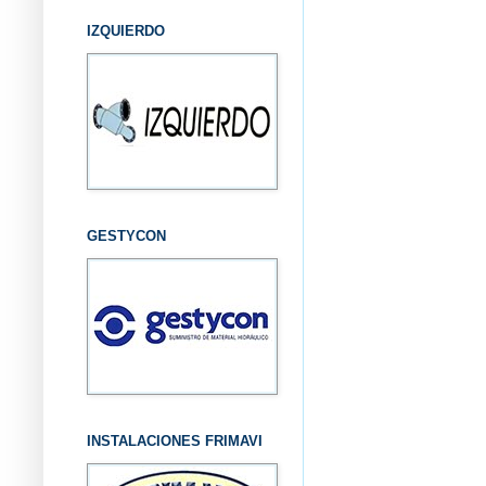
IZQUIERDO
GESTYCON
INSTALACIONES FRIMAVI