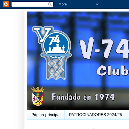
Página principal
PATROCINADORES 2024/25