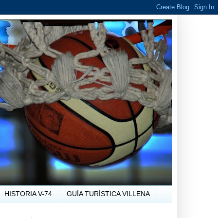
HISTORIA V-74
GUÍA TURÍSTICA VILLENA