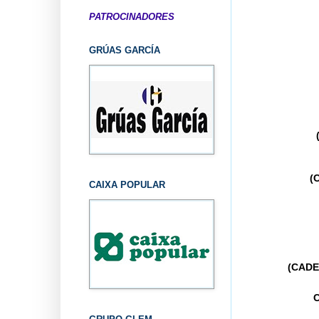
PATROCINADORES
GRÚAS GARCÍA
(
CAIXA POPULAR
(CADE