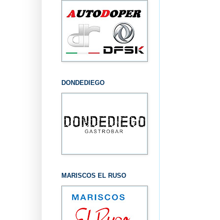
DONDEDIEGO
MARISCOS EL RUSO