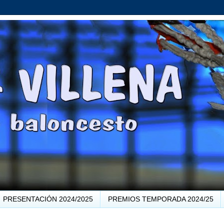
PRESENTACIÓN 2024/2025
PREMIOS TEMPORADA 2024/25