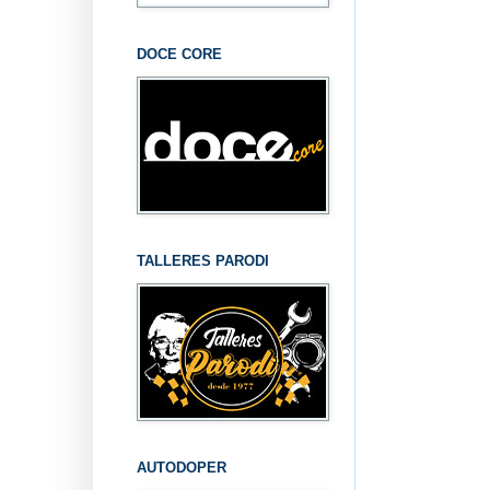
DOCE CORE
TALLERES PARODI
AUTODOPER