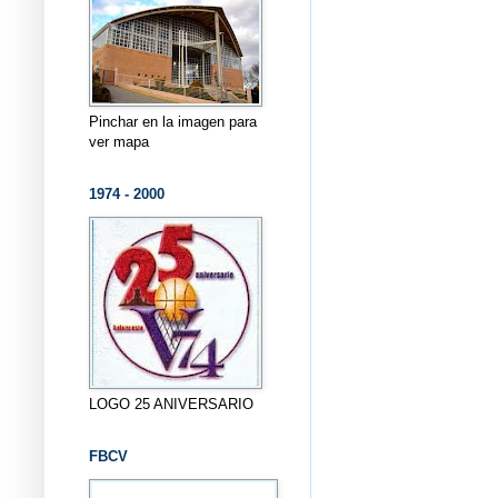
Pinchar en la imagen para
ver mapa
1974 - 2000
LOGO 25 ANIVERSARIO
FBCV