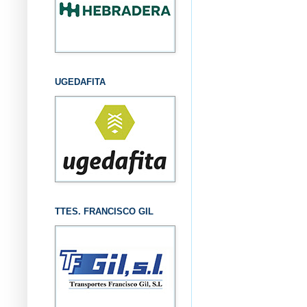
UGEDAFITA
TTES. FRANCISCO GIL