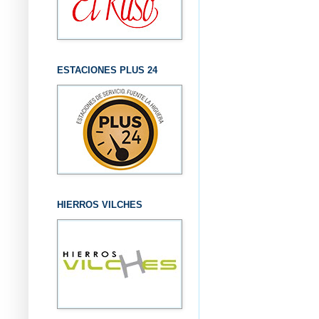
ESTACIONES PLUS 24
HIERROS VILCHES