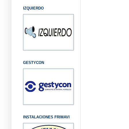
IZQUIERDO
GESTYCON
INSTALACIONES FRIMAVI