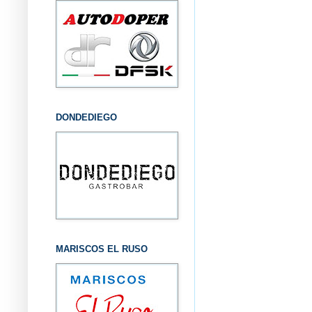
DONDEDIEGO
MARISCOS EL RUSO