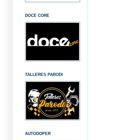
DOCE CORE
TALLERES PARODI
AUTODOPER