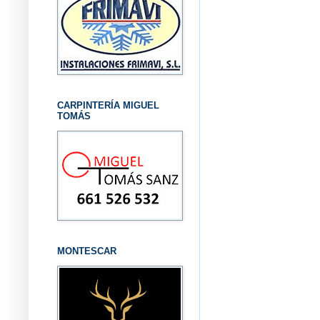
CARPINTERÍA MIGUEL
TOMÁS
MONTESCAR