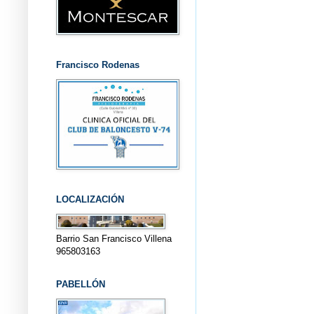
Francisco Rodenas
LOCALIZACIÓN
Barrio San Francisco Villena
965803163
PABELLÓN