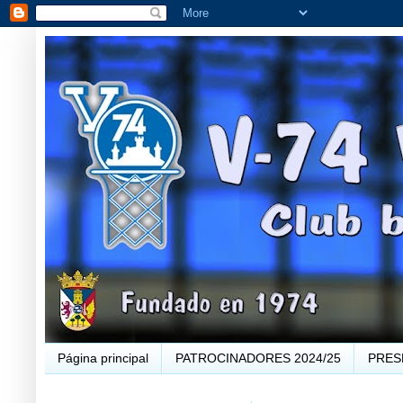
Página principal
PATROCINADORES 2024/25
PRES