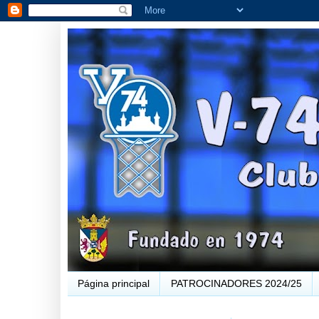
Página principal
PATROCINADORES 2024/25