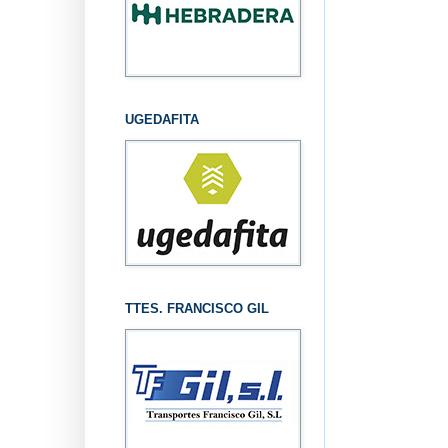
UGEDAFITA
TTES. FRANCISCO GIL