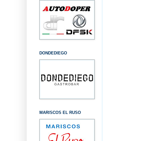
DONDEDIEGO
MARISCOS EL RUSO