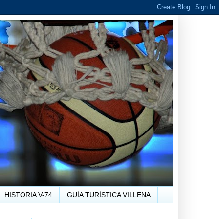
HISTORIA V-74
GUÍA TURÍSTICA VILLENA