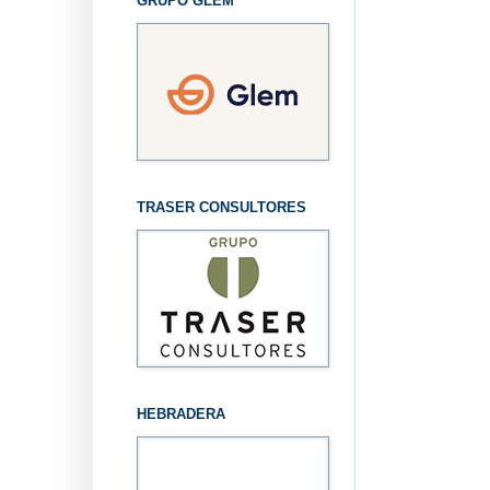
GRUPO GLEM
TRASER CONSULTORES
HEBRADERA