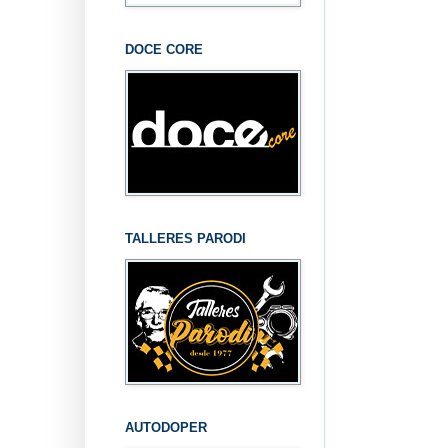
DOCE CORE
TALLERES PARODI
AUTODOPER