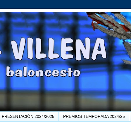
PRESENTACIÓN 2024/2025
PREMIOS TEMPORADA 2024/25