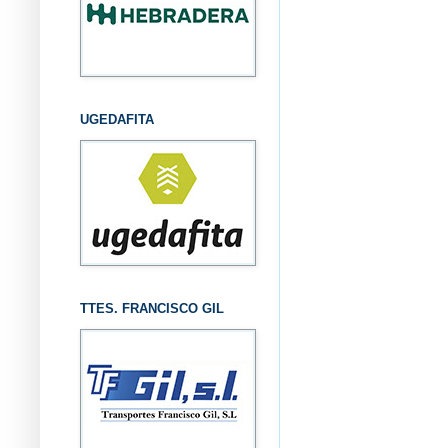
UGEDAFITA
TTES. FRANCISCO GIL