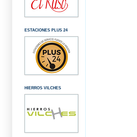
ESTACIONES PLUS 24
HIERROS VILCHES