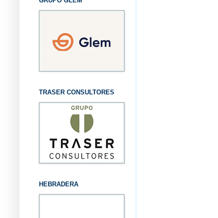
GRUPO GLEM
TRASER CONSULTORES
HEBRADERA