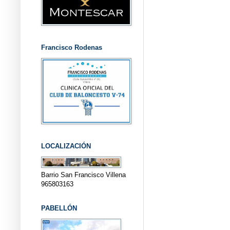
Francisco Rodenas
LOCALIZACIÓN
Barrio San Francisco Villena
965803163
PABELLÓN