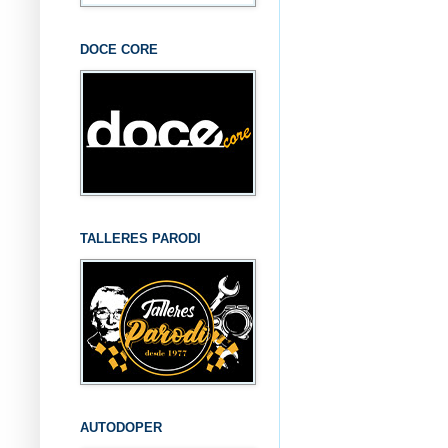
DOCE CORE
TALLERES PARODI
AUTODOPER