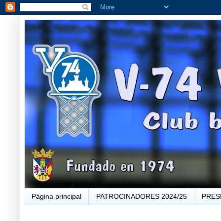
Página principal
PATROCINADORES 2024/25
PRES