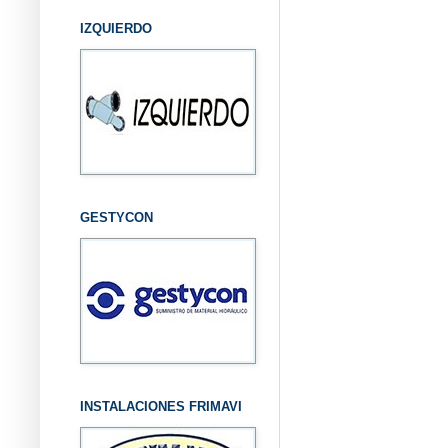
IZQUIERDO
GESTYCON
INSTALACIONES FRIMAVI