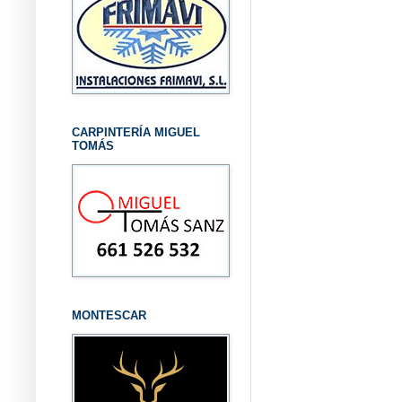
CARPINTERÍA MIGUEL
TOMÁS
MONTESCAR