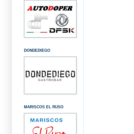
DONDEDIEGO
MARISCOS EL RUSO