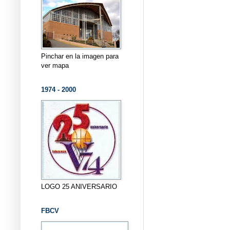
Pinchar en la imagen para
ver mapa
1974 - 2000
LOGO 25 ANIVERSARIO
FBCV