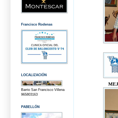
Francisco Rodenas
LOCALIZACIÓN
MEJ
Barrio San Francisco Villena
965803163
PABELLÓN