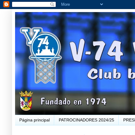
Página principal
PATROCINADORES 2024/25
PRES