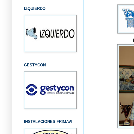
IZQUIERDO
GESTYCON
INSTALACIONES FRIMAVI