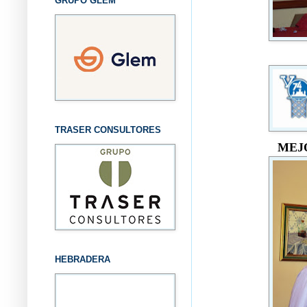
GRUPO GLEM
TRASER CONSULTORES
MEJ
HEBRADERA