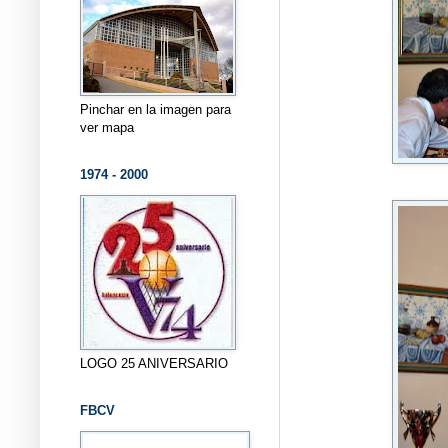
Pinchar en la imagen para
ver mapa
1974 - 2000
LOGO 25 ANIVERSARIO
FBCV