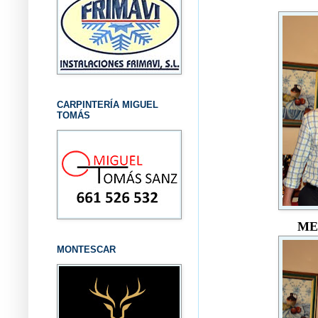
CARPINTERÍA MIGUEL
TOMÁS
ME
MONTESCAR