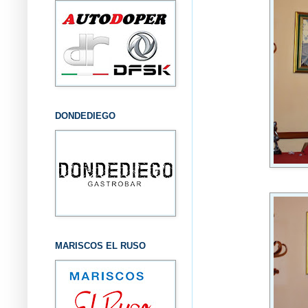
DONDEDIEGO
MARISCOS EL RUSO