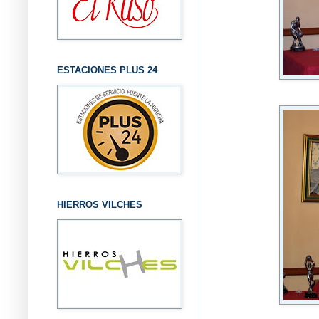
ESTACIONES PLUS 24
HIERROS VILCHES