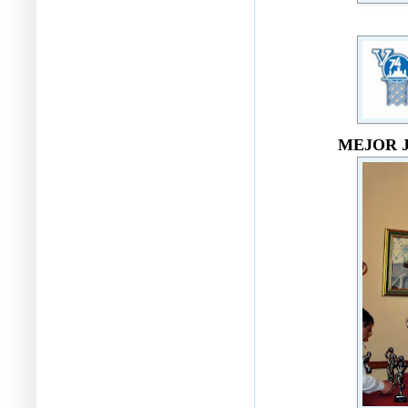
MEJOR 