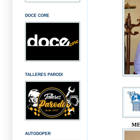
DOCE CORE
TALLERES PARODI
ME
AUTODOPER