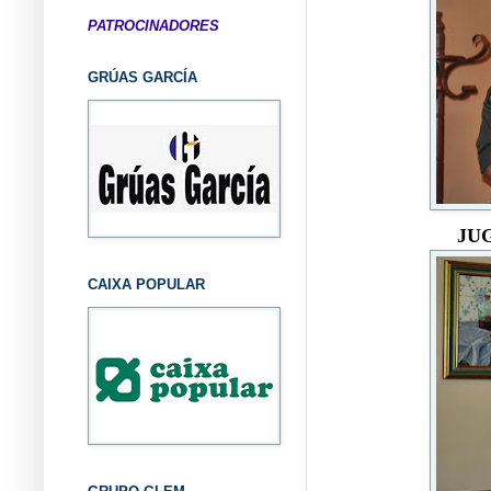
PATROCINADORES
GRÚAS GARCÍA
JU
CAIXA POPULAR