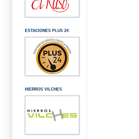
ESTACIONES PLUS 24
HIERROS VILCHES