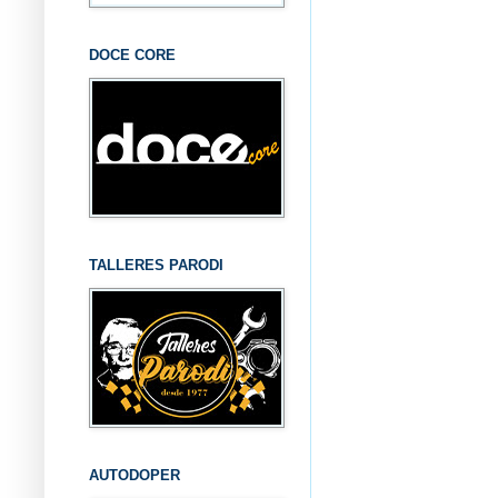
DOCE CORE
TALLERES PARODI
AUTODOPER