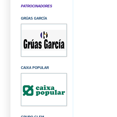
PATROCINADORES
GRÚAS GARCÍA
CAIXA POPULAR