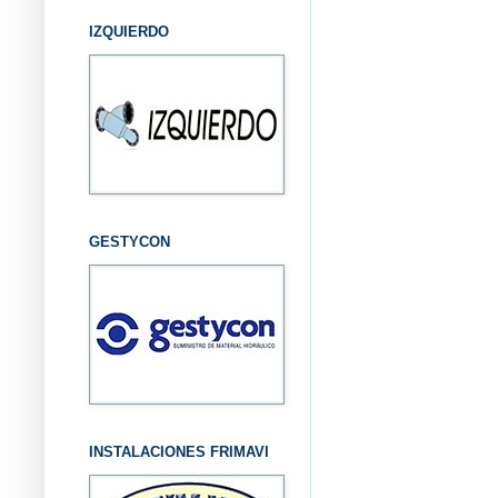
IZQUIERDO
GESTYCON
INSTALACIONES FRIMAVI