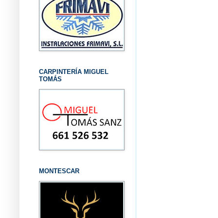
CARPINTERÍA MIGUEL
TOMÁS
MONTESCAR