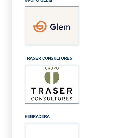
GRUPO GLEM
TRASER CONSULTORES
HEBRADERA