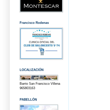
Francisco Rodenas
LOCALIZACIÓN
Barrio San Francisco Villena
965803163
PABELLÓN