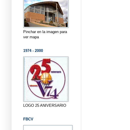
Pinchar en la imagen para
ver mapa
1974 - 2000
LOGO 25 ANIVERSARIO
FBCV