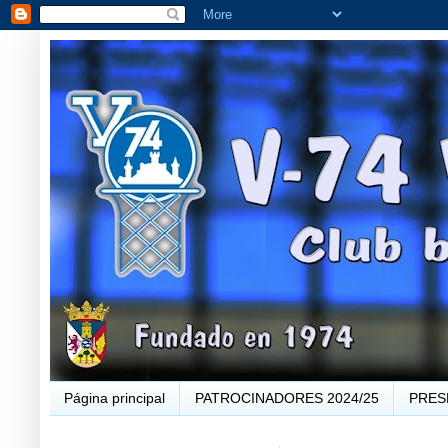
Página principal
PATROCINADORES 2024/25
PRES