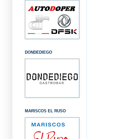
DONDEDIEGO
MARISCOS EL RUSO