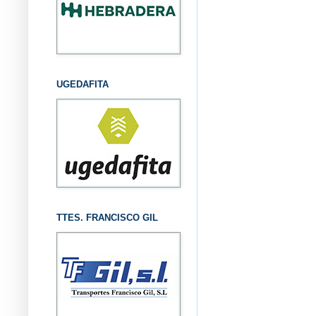
UGEDAFITA
TTES. FRANCISCO GIL