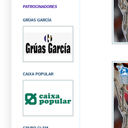
PATROCINADORES
GRÚAS GARCÍA
CAIXA POPULAR