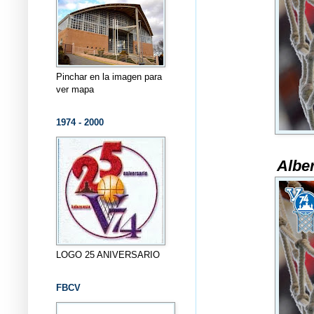
Pinchar en la imagen para
ver mapa
1974 - 2000
Albe
LOGO 25 ANIVERSARIO
FBCV