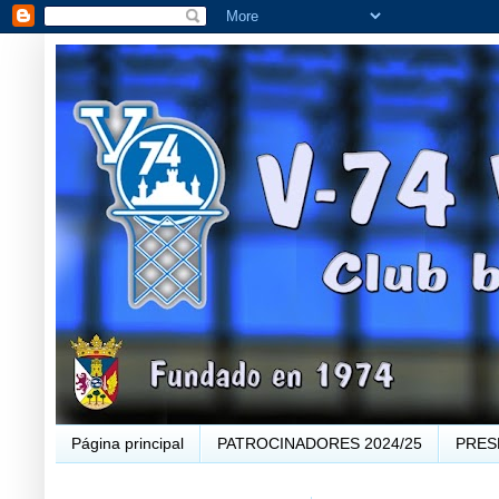
Página principal
PATROCINADORES 2024/25
PRES