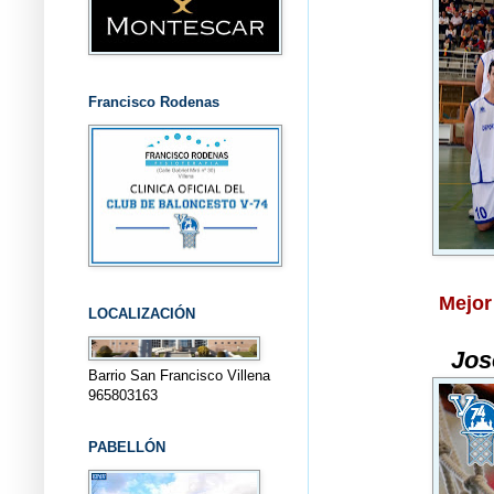
Francisco Rodenas
Mejor
LOCALIZACIÓN
Jos
Barrio San Francisco Villena
965803163
PABELLÓN