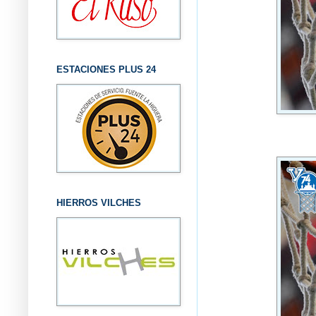
ESTACIONES PLUS 24
HIERROS VILCHES