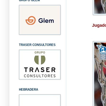
GRUPO GLEM
Jugado
TRASER CONSULTORES
HEBRADERA