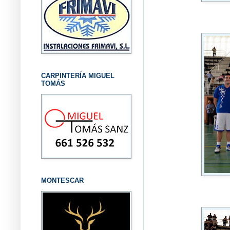
CARPINTERÍA MIGUEL
TOMÁS
MONTESCAR