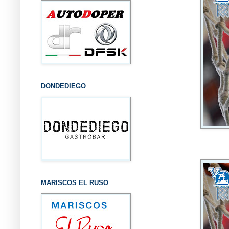
DONDEDIEGO
MARISCOS EL RUSO