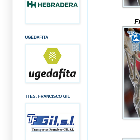
F
UGEDAFITA
TTES. FRANCISCO GIL