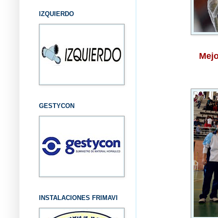
IZQUIERDO
Mejo
GESTYCON
INSTALACIONES FRIMAVI