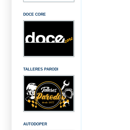
DOCE CORE
TALLERES PARODI
AUTODOPER