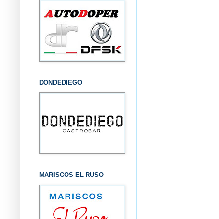
DONDEDIEGO
MARISCOS EL RUSO