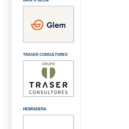
GRUPO GLEM
TRASER CONSULTORES
HEBRADERA