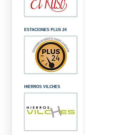
ESTACIONES PLUS 24
HIERROS VILCHES