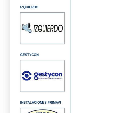
IZQUIERDO
GESTYCON
INSTALACIONES FRIMAVI