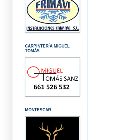
CARPINTERÍA MIGUEL
TOMÁS
MONTESCAR