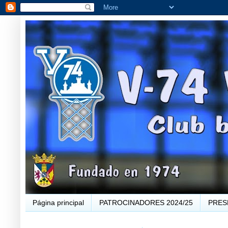
Página principal
PATROCINADORES 2024/25
PRES