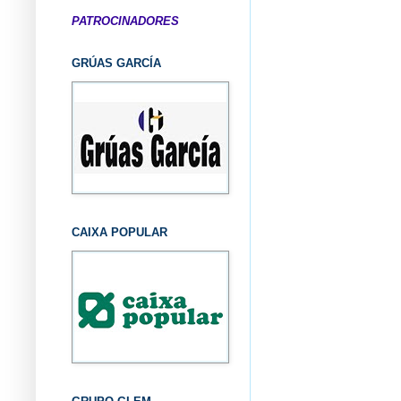
PATROCINADORES
GRÚAS GARCÍA
CAIXA POPULAR