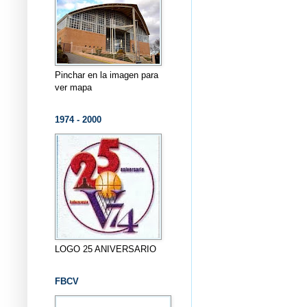
Pinchar en la imagen para
ver mapa
1974 - 2000
LOGO 25 ANIVERSARIO
FBCV