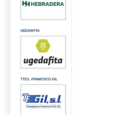
UGEDAFITA
TTES. FRANCISCO GIL