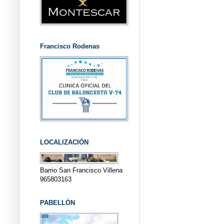
Francisco Rodenas
LOCALIZACIÓN
Barrio San Francisco Villena
965803163
PABELLÓN