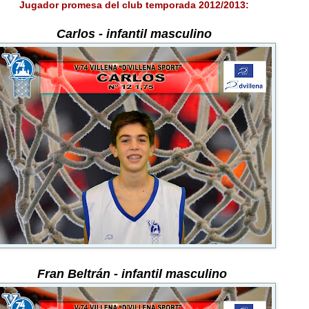
Jugador promesa del club temporada 2012/2013:
Carlos
-
infantil masculino
Fran Beltrán
-
infantil masculino