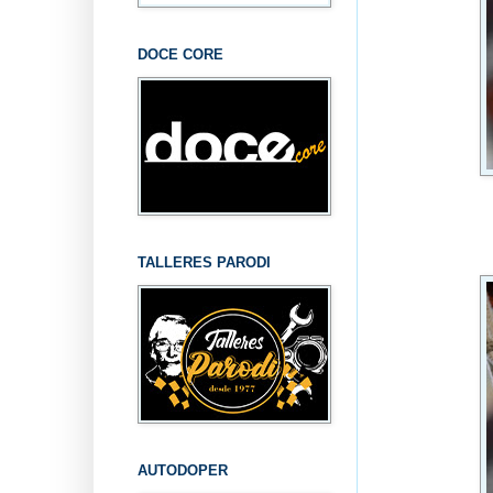
DOCE CORE
TALLERES PARODI
AUTODOPER