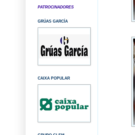
PATROCINADORES
GRÚAS GARCÍA
CAIXA POPULAR