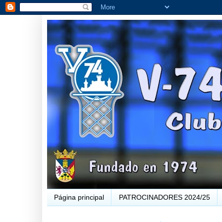
Página principal
PATROCINADORES 2024/25