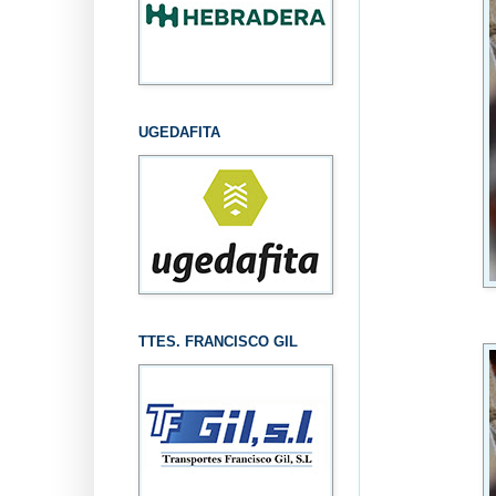
UGEDAFITA
TTES. FRANCISCO GIL