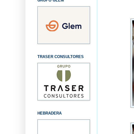
GRUPO GLEM
TRASER CONSULTORES
HEBRADERA