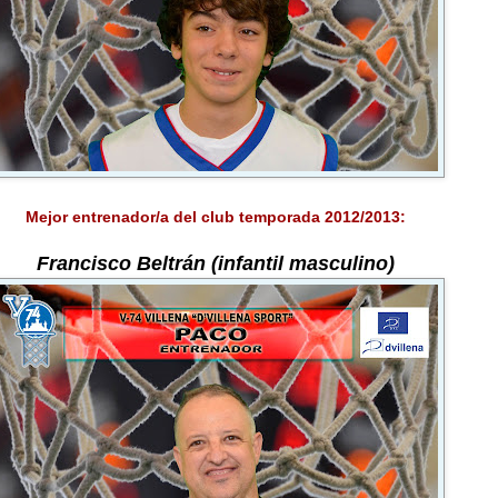
Mejor entrenador/a del club temporada 2012/2013:
Francisco Beltrán (infantil masculino)