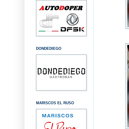
DONDEDIEGO
MARISCOS EL RUSO