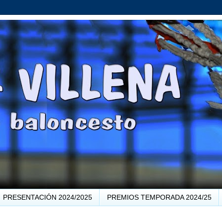
PRESENTACIÓN 2024/2025
PREMIOS TEMPORADA 2024/25