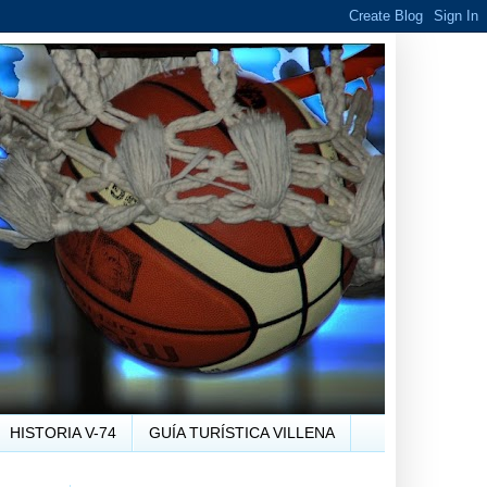
HISTORIA V-74
GUÍA TURÍSTICA VILLENA