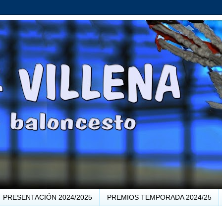
PRESENTACIÓN 2024/2025
PREMIOS TEMPORADA 2024/25