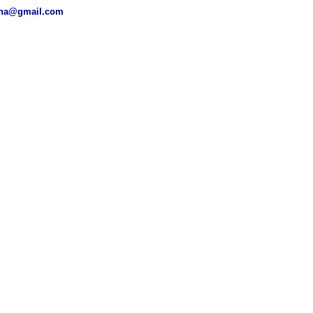
ena@gmail.com