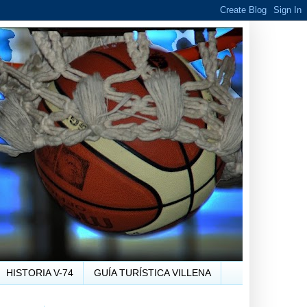
HISTORIA V-74
GUÍA TURÍSTICA VILLENA