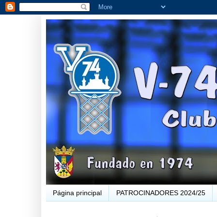
Página principal
PATROCINADORES 2024/25