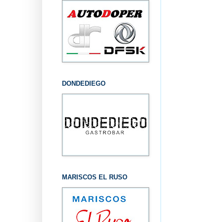
DONDEDIEGO
MARISCOS EL RUSO