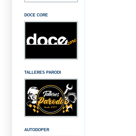
DOCE CORE
TALLERES PARODI
AUTODOPER