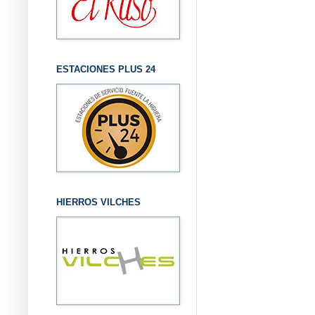
ESTACIONES PLUS 24
HIERROS VILCHES