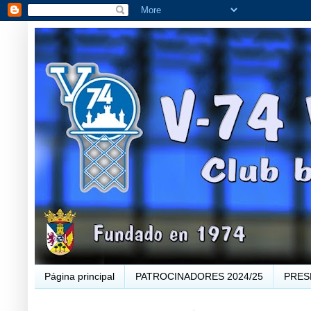
Página principal
PATROCINADORES 2024/25
PRES