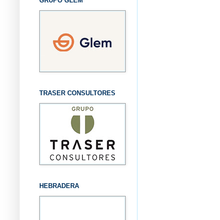
GRUPO GLEM
TRASER CONSULTORES
HEBRADERA