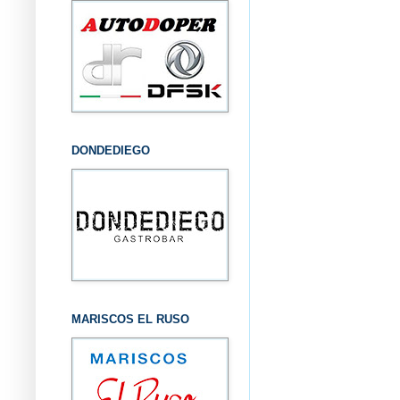
DONDEDIEGO
MARISCOS EL RUSO