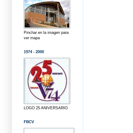
Pinchar en la imagen para
ver mapa
1974 - 2000
LOGO 25 ANIVERSARIO
FBCV