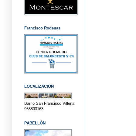
Francisco Rodenas
LOCALIZACIÓN
Barrio San Francisco Villena
965803163
PABELLÓN