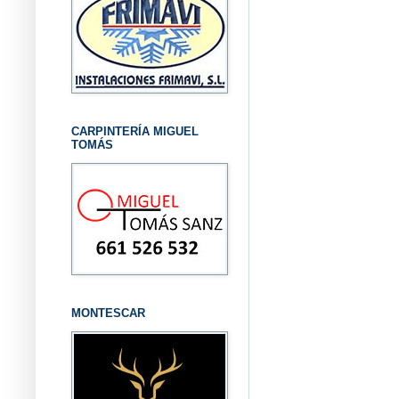
CARPINTERÍA MIGUEL
TOMÁS
MONTESCAR