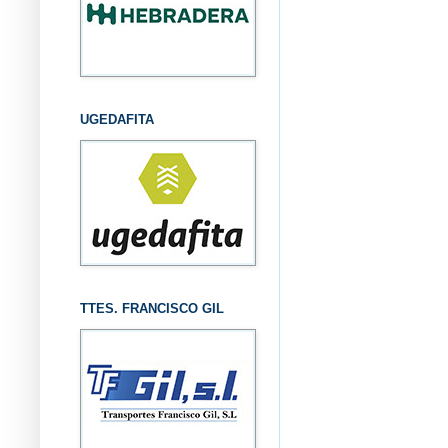
UGEDAFITA
TTES. FRANCISCO GIL