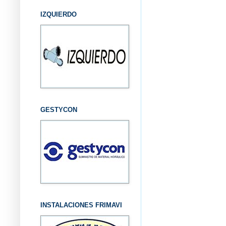
IZQUIERDO
GESTYCON
INSTALACIONES FRIMAVI