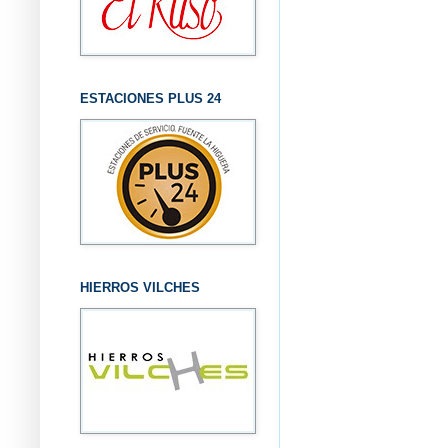
ESTACIONES PLUS 24
HIERROS VILCHES