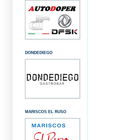
DONDEDIEGO
MARISCOS EL RUSO