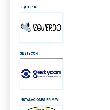
IZQUIERDO
GESTYCON
INSTALACIONES FRIMAVI