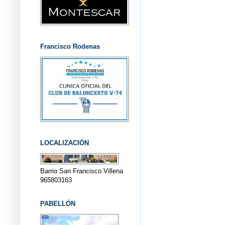
Francisco Rodenas
LOCALIZACIÓN
Barrio San Francisco Villena
965803163
PABELLÓN