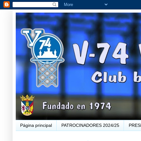
Página principal
PATROCINADORES 2024/25
PRES