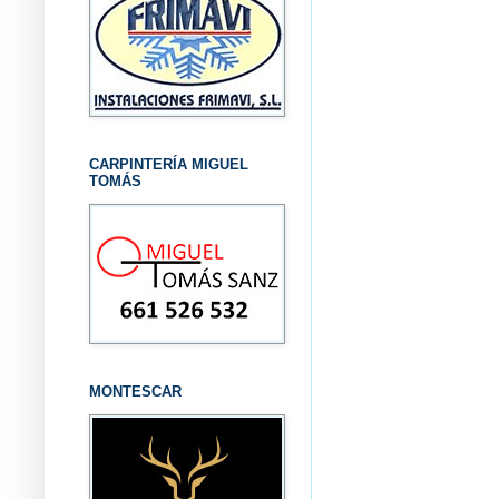
CARPINTERÍA MIGUEL
TOMÁS
MONTESCAR