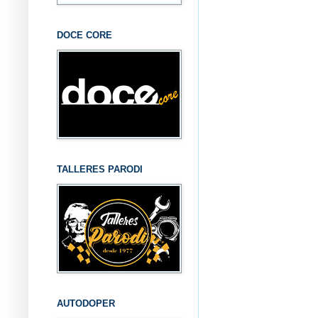
DOCE CORE
TALLERES PARODI
AUTODOPER