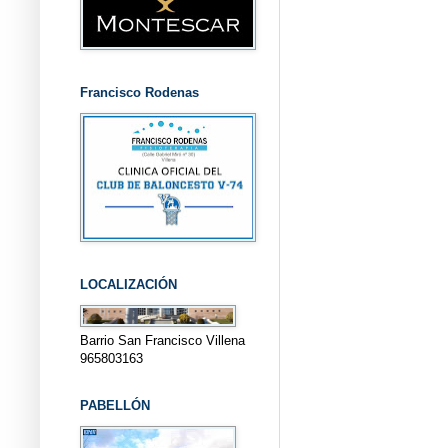
Francisco Rodenas
LOCALIZACIÓN
Barrio San Francisco Villena
965803163
PABELLÓN