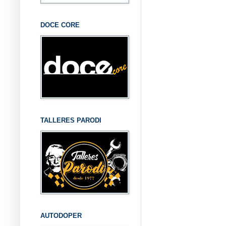
DOCE CORE
TALLERES PARODI
AUTODOPER