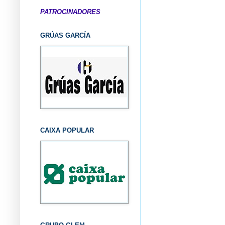
PATROCINADORES
GRÚAS GARCÍA
CAIXA POPULAR