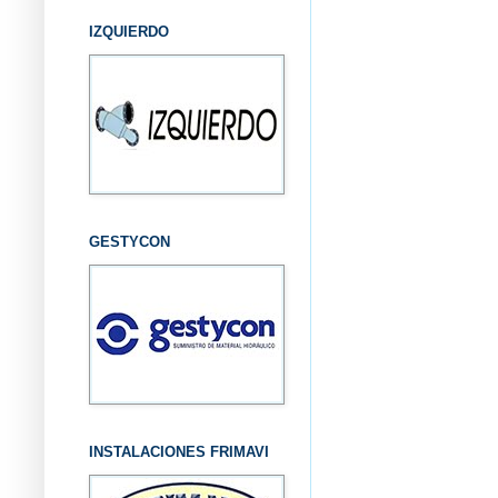
IZQUIERDO
GESTYCON
INSTALACIONES FRIMAVI