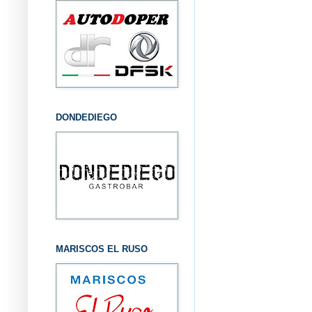
DONDEDIEGO
MARISCOS EL RUSO