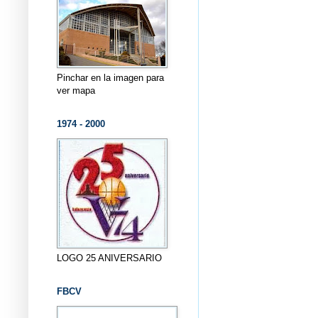
Pinchar en la imagen para
ver mapa
1974 - 2000
LOGO 25 ANIVERSARIO
FBCV