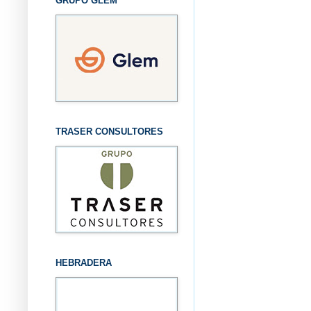
GRUPO GLEM
TRASER CONSULTORES
HEBRADERA