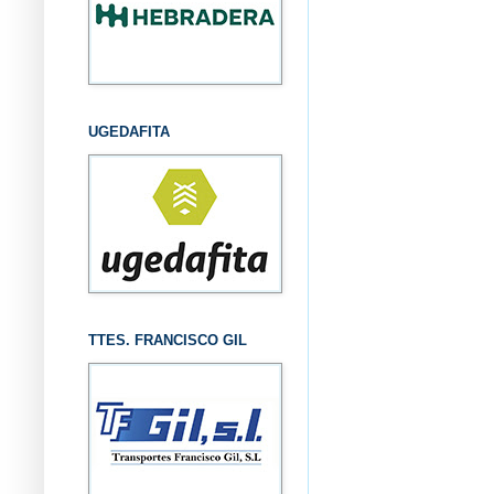
UGEDAFITA
TTES. FRANCISCO GIL