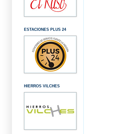
ESTACIONES PLUS 24
HIERROS VILCHES