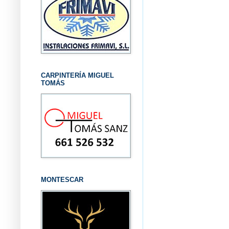
CARPINTERÍA MIGUEL
TOMÁS
MONTESCAR