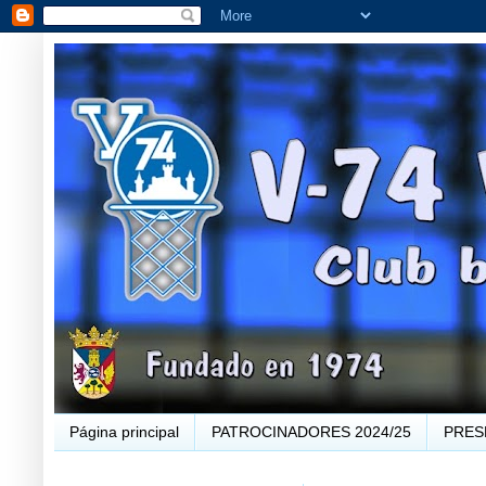
Página principal
PATROCINADORES 2024/25
PRES