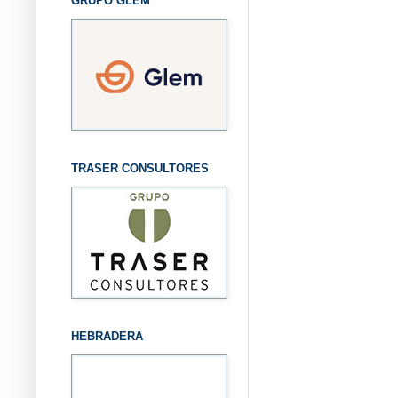
GRUPO GLEM
TRASER CONSULTORES
HEBRADERA