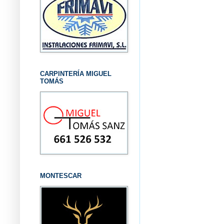
CARPINTERÍA MIGUEL
TOMÁS
MONTESCAR