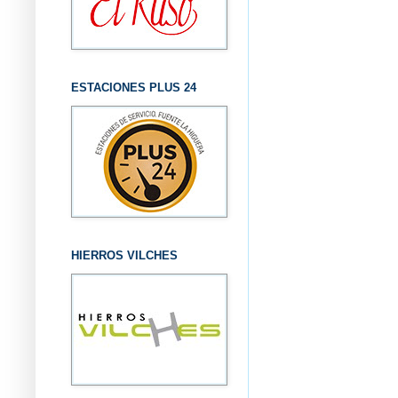
ESTACIONES PLUS 24
HIERROS VILCHES