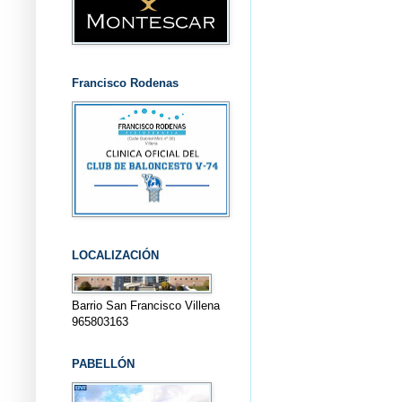
Francisco Rodenas
LOCALIZACIÓN
Barrio San Francisco Villena
965803163
PABELLÓN