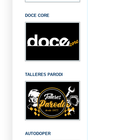
DOCE CORE
TALLERES PARODI
AUTODOPER