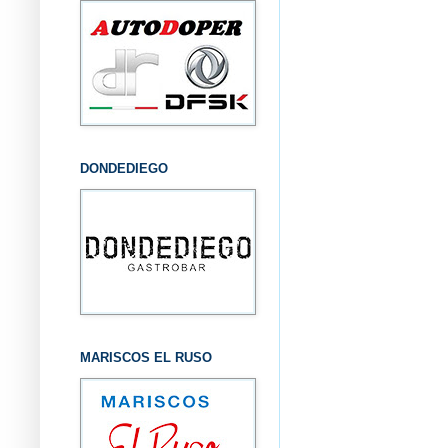
DONDEDIEGO
MARISCOS EL RUSO