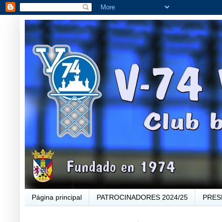
Página principal
PATROCINADORES 2024/25
PRES