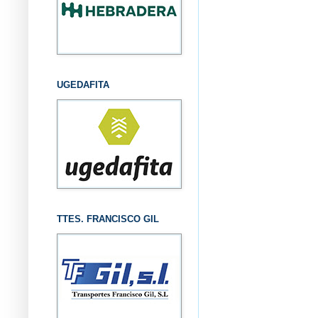
UGEDAFITA
TTES. FRANCISCO GIL