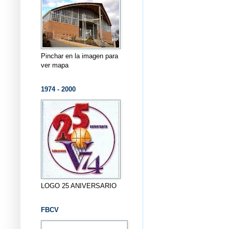
Pinchar en la imagen para
ver mapa
1974 - 2000
LOGO 25 ANIVERSARIO
FBCV