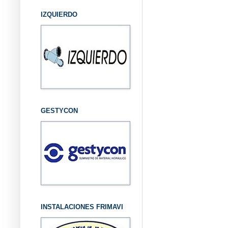
IZQUIERDO
GESTYCON
INSTALACIONES FRIMAVI