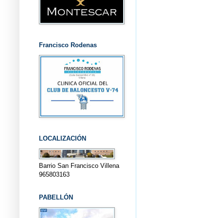
Francisco Rodenas
LOCALIZACIÓN
Barrio San Francisco Villena
965803163
PABELLÓN