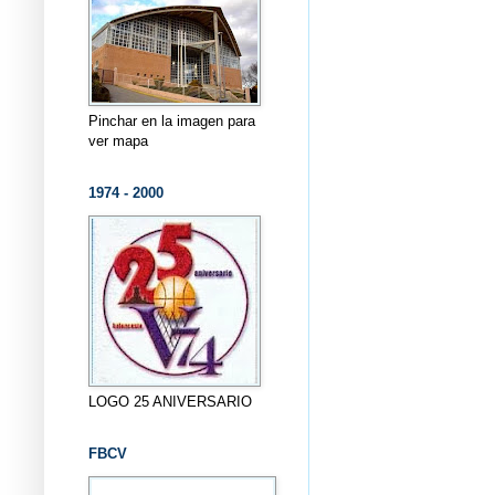
Pinchar en la imagen para
ver mapa
1974 - 2000
LOGO 25 ANIVERSARIO
FBCV