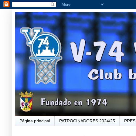
Página principal
PATROCINADORES 2024/25
PRES