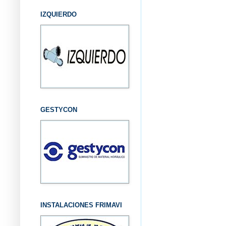
IZQUIERDO
GESTYCON
INSTALACIONES FRIMAVI