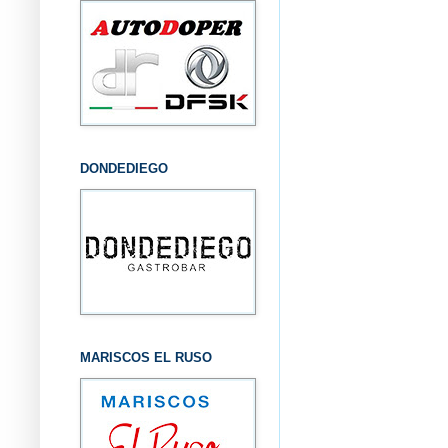
DONDEDIEGO
MARISCOS EL RUSO