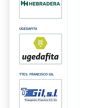
UGEDAFITA
TTES. FRANCISCO GIL