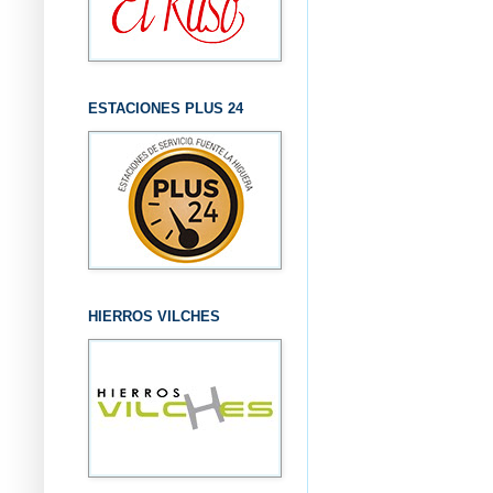
ESTACIONES PLUS 24
HIERROS VILCHES