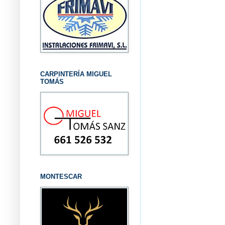
CARPINTERÍA MIGUEL
TOMÁS
MONTESCAR