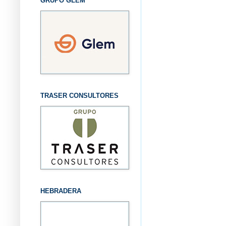
GRUPO GLEM
TRASER CONSULTORES
HEBRADERA