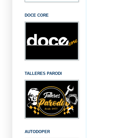
DOCE CORE
TALLERES PARODI
AUTODOPER