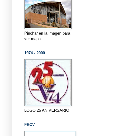
Pinchar en la imagen para
ver mapa
1974 - 2000
LOGO 25 ANIVERSARIO
FBCV