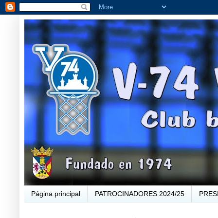
Página principal
PATROCINADORES 2024/25
PRES