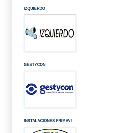
IZQUIERDO
GESTYCON
INSTALACIONES FRIMAVI