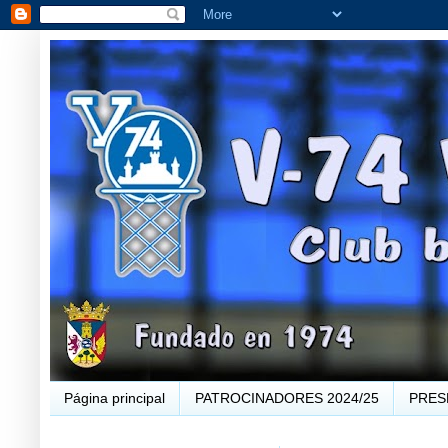
Página principal
PATROCINADORES 2024/25
PRES