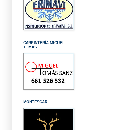
CARPINTERÍA MIGUEL
TOMÁS
MONTESCAR