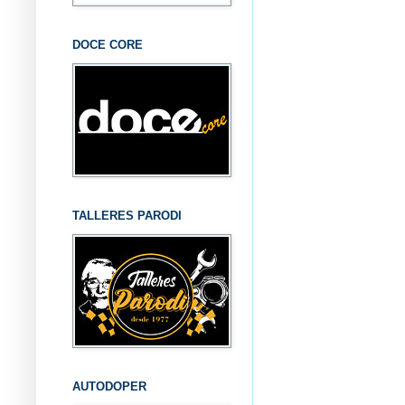
DOCE CORE
TALLERES PARODI
AUTODOPER