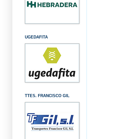
UGEDAFITA
TTES. FRANCISCO GIL