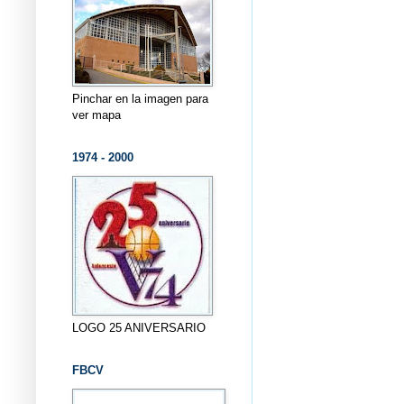
Pinchar en la imagen para
ver mapa
1974 - 2000
LOGO 25 ANIVERSARIO
FBCV