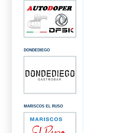
DONDEDIEGO
MARISCOS EL RUSO