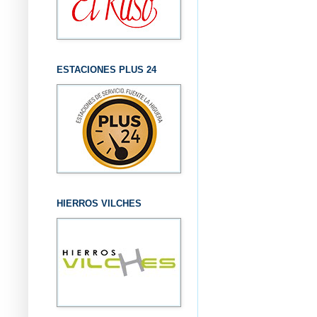
ESTACIONES PLUS 24
HIERROS VILCHES