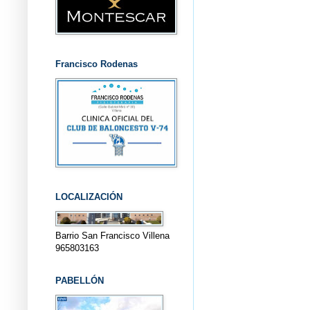
Francisco Rodenas
LOCALIZACIÓN
Barrio San Francisco Villena
965803163
PABELLÓN