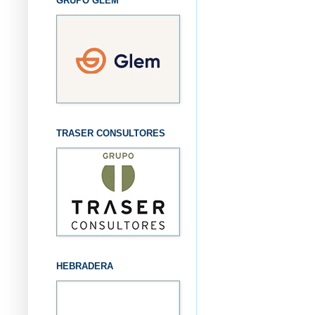
GRUPO GLEM
TRASER CONSULTORES
HEBRADERA