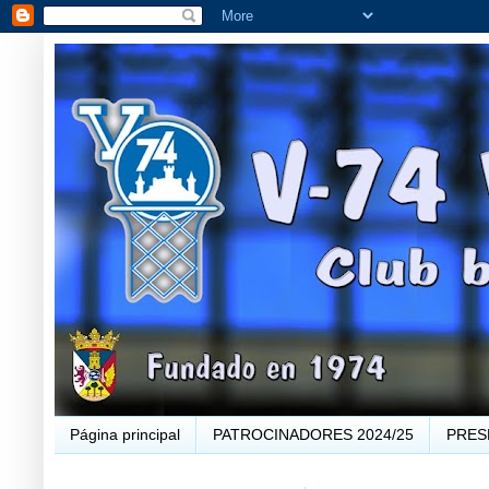
Página principal
PATROCINADORES 2024/25
PRES