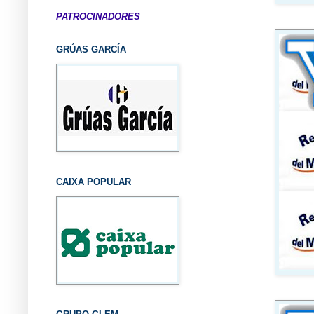
PATROCINADORES
GRÚAS GARCÍA
CAIXA POPULAR