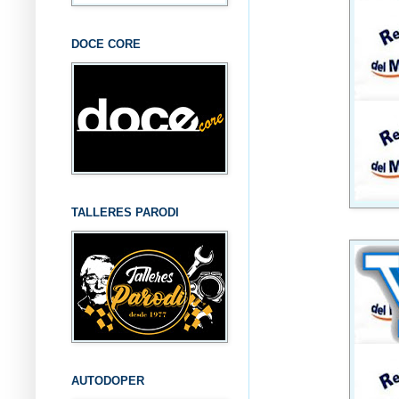
DOCE CORE
TALLERES PARODI
AUTODOPER