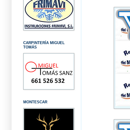
CARPINTERÍA MIGUEL
TOMÁS
MONTESCAR