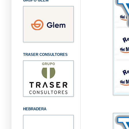
GRUPO GLEM
TRASER CONSULTORES
HEBRADERA