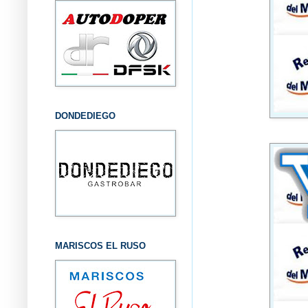
DONDEDIEGO
MARISCOS EL RUSO