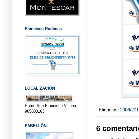
Francisco Rodenas
LOCALIZACIÓN
Barrio San Francisco Villena
Etiquetas:
2009/201
965803163
PABELLÓN
6 comentari