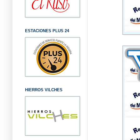
ESTACIONES PLUS 24
HIERROS VILCHES