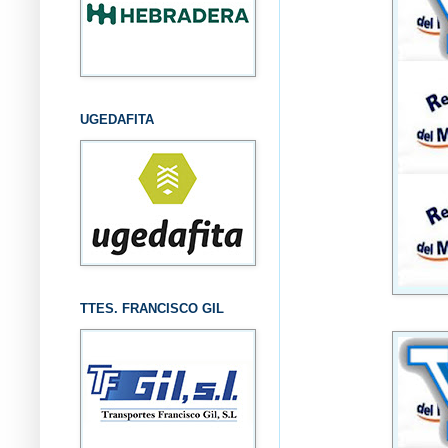
UGEDAFITA
TTES. FRANCISCO GIL