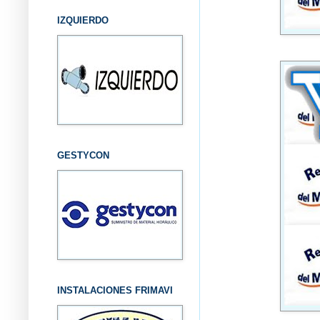
IZQUIERDO
GESTYCON
INSTALACIONES FRIMAVI