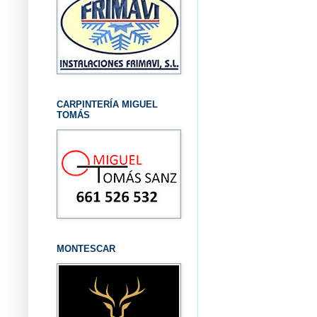
CARPINTERÍA MIGUEL
TOMÁS
MONTESCAR