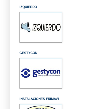
IZQUIERDO
GESTYCON
INSTALACIONES FRIMAVI