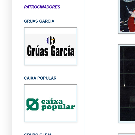
PATROCINADORES
GRÚAS GARCÍA
CAIXA POPULAR