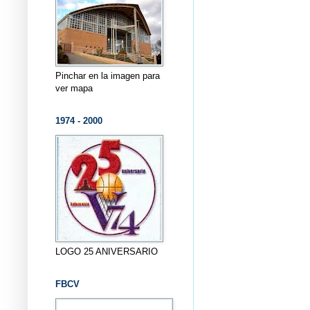
Pinchar en la imagen para
ver mapa
1974 - 2000
LOGO 25 ANIVERSARIO
FBCV