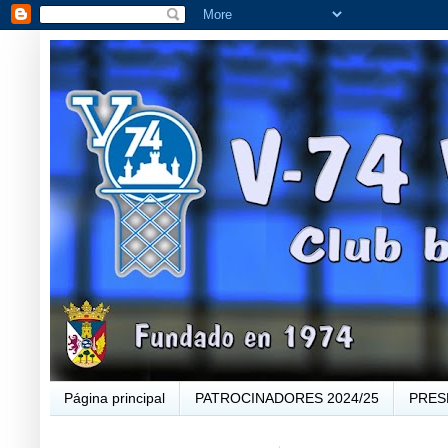
Página principal
PATROCINADORES 2024/25
PRES