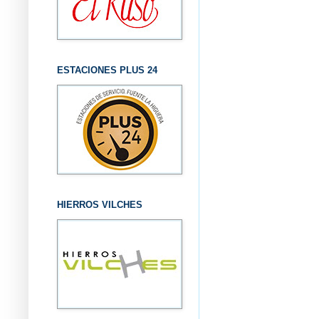
ESTACIONES PLUS 24
HIERROS VILCHES