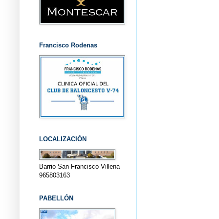
Francisco Rodenas
LOCALIZACIÓN
Barrio San Francisco Villena
965803163
PABELLÓN