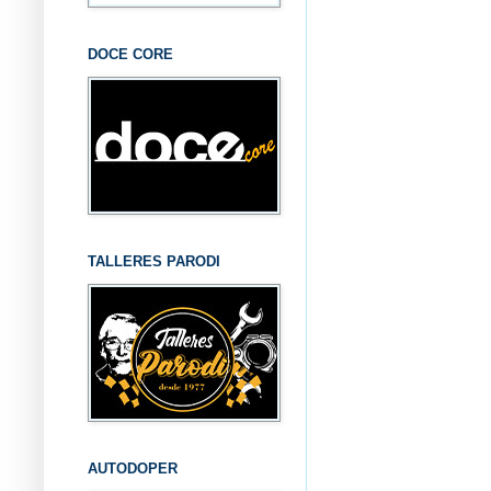
DOCE CORE
TALLERES PARODI
AUTODOPER