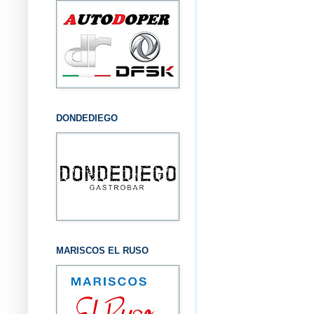
DONDEDIEGO
MARISCOS EL RUSO