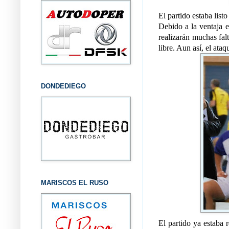
El partido estaba list
Debido a la ventaja e
realizarán muchas falt
libre. Aun así, el ata
DONDEDIEGO
MARISCOS EL RUSO
El partido ya estaba r