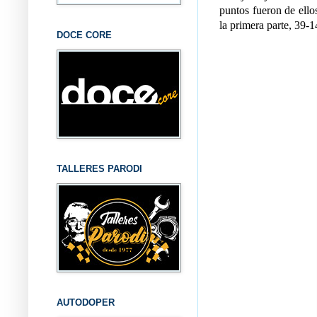
puntos fueron de ello
la primera parte, 39-1
DOCE CORE
TALLERES PARODI
AUTODOPER