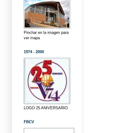
Pinchar en la imagen para
ver mapa
1974 - 2000
LOGO 25 ANIVERSARIO
FBCV