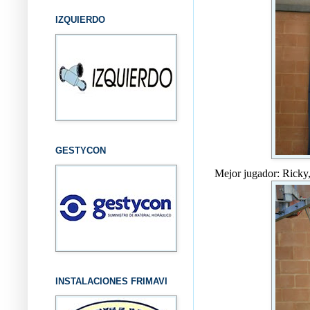
IZQUIERDO
GESTYCON
Mejor jugador: Ricky,
INSTALACIONES FRIMAVI