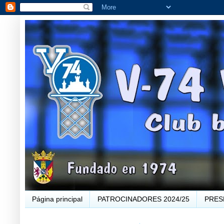
Página principal
PATROCINADORES 2024/25
PRES