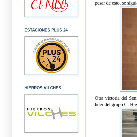
pesar de esto, se sigu
ESTACIONES PLUS 24
HIERROS VILCHES
Otra victoria del Se
líder del grupo C. Hay