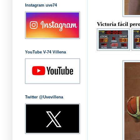
Instagram uve74
Victoria fácil per
YouTube V-74 Villena
Twitter @Uvevillena