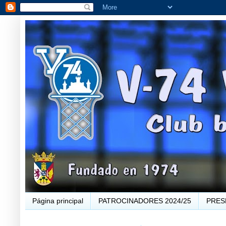
Página principal
PATROCINADORES 2024/25
PRES