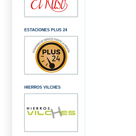
ESTACIONES PLUS 24
HIERROS VILCHES