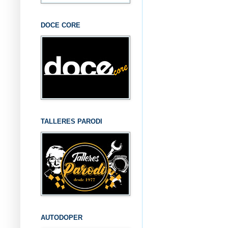
DOCE CORE
TALLERES PARODI
AUTODOPER