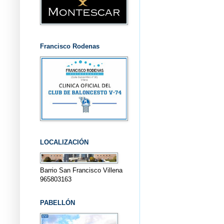
Francisco Rodenas
LOCALIZACIÓN
Barrio San Francisco Villena
965803163
PABELLÓN