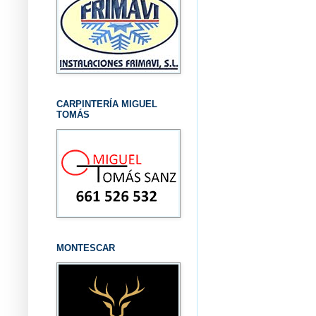
CARPINTERÍA MIGUEL
TOMÁS
MONTESCAR