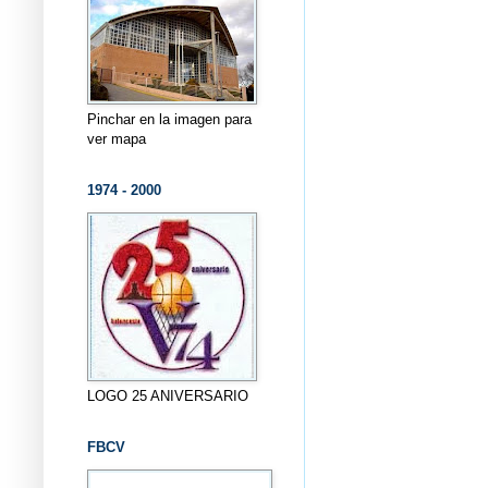
Pinchar en la imagen para
ver mapa
1974 - 2000
LOGO 25 ANIVERSARIO
FBCV