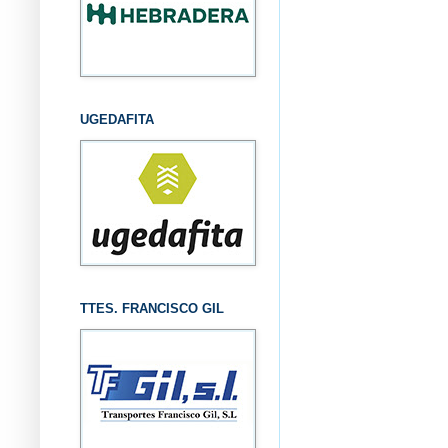
UGEDAFITA
TTES. FRANCISCO GIL