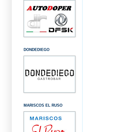
DONDEDIEGO
MARISCOS EL RUSO