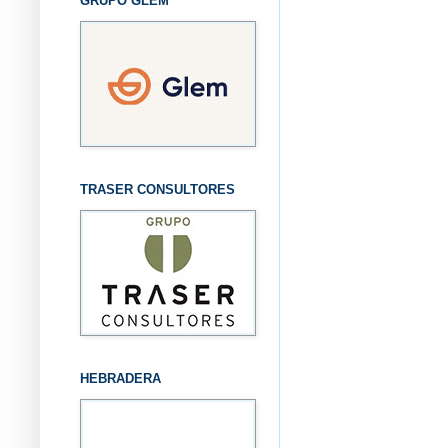
GRUPO GLEM
TRASER CONSULTORES
HEBRADERA