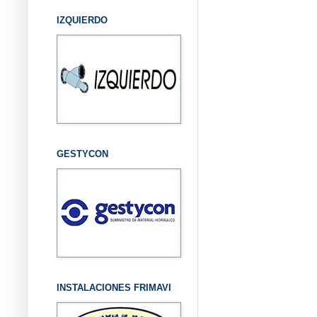
IZQUIERDO
GESTYCON
INSTALACIONES FRIMAVI