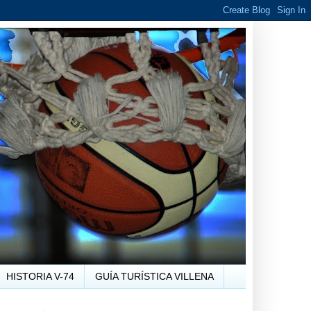
HISTORIA V-74
GUÍA TURÍSTICA VILLENA