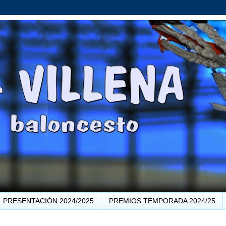
PRESENTACIÓN 2024/2025
PREMIOS TEMPORADA 2024/25