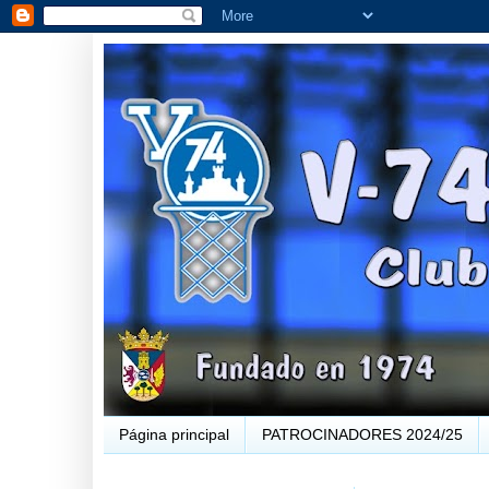
Página principal
PATROCINADORES 2024/25