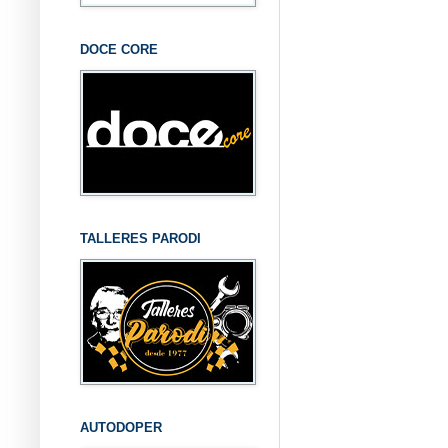
DOCE CORE
TALLERES PARODI
AUTODOPER