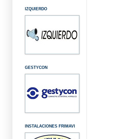
IZQUIERDO
GESTYCON
INSTALACIONES FRIMAVI