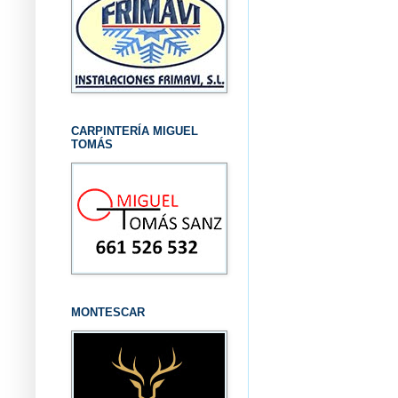
CARPINTERÍA MIGUEL
TOMÁS
MONTESCAR