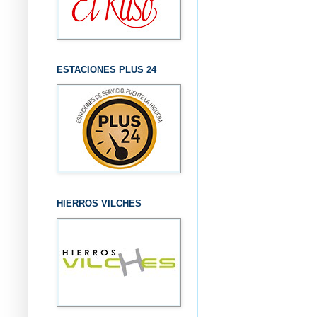
ESTACIONES PLUS 24
HIERROS VILCHES