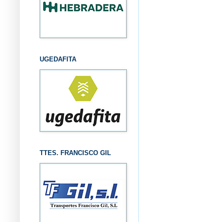
UGEDAFITA
TTES. FRANCISCO GIL