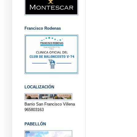
Francisco Rodenas
LOCALIZACIÓN
Barrio San Francisco Villena
965803163
PABELLÓN