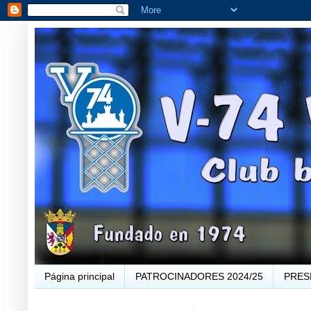
Página principal
PATROCINADORES 2024/25
PRES