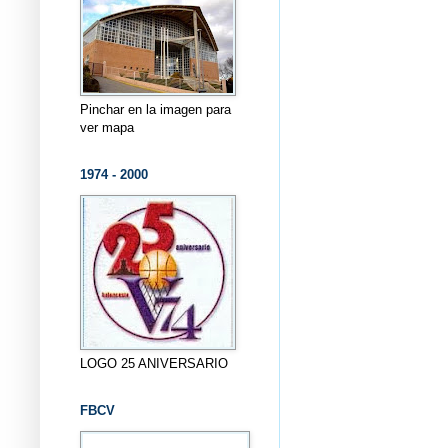
Pinchar en la imagen para
ver mapa
1974 - 2000
LOGO 25 ANIVERSARIO
FBCV