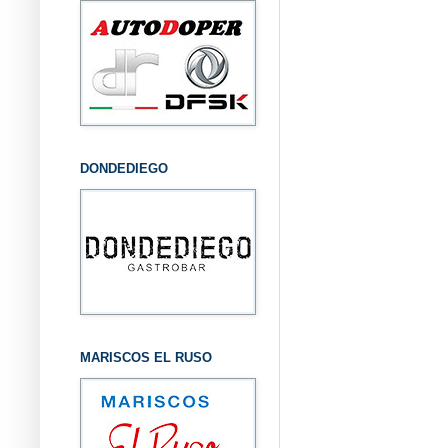
DONDEDIEGO
MARISCOS EL RUSO