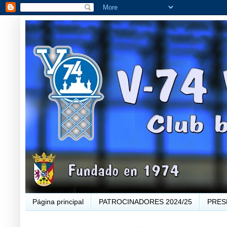
Página principal
PATROCINADORES 2024/25
PRES