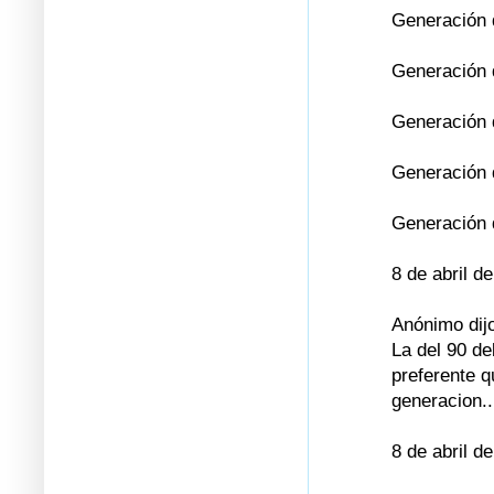
Generación 
Generación 
Generación 
Generación d
Generación d
8 de abril d
Anónimo dijo
La del 90 de
preferente q
generacion..
8 de abril d