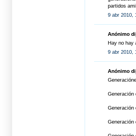
partidos ami
9 abr 2010, 
Anónimo dij
Hay no hay a
9 abr 2010, 
Anónimo dij
Generaciónes
Generación 
Generación 
Generación 
Generación 