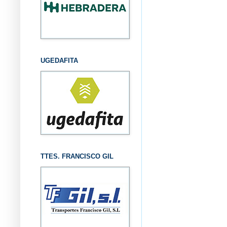
UGEDAFITA
TTES. FRANCISCO GIL