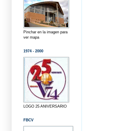
Pinchar en la imagen para
ver mapa
1974 - 2000
LOGO 25 ANIVERSARIO
FBCV