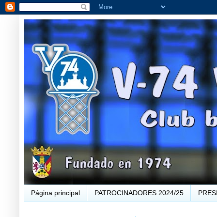
Página principal
PATROCINADORES 2024/25
PRES