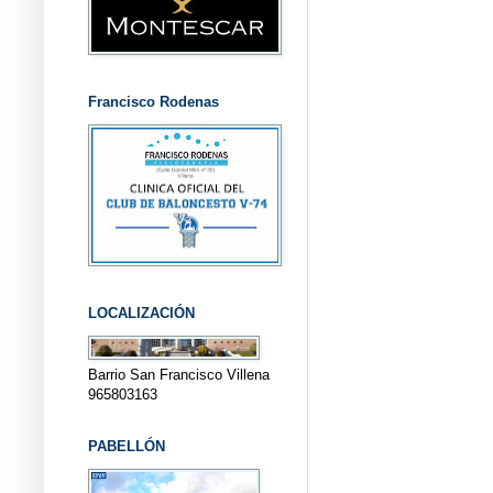
Francisco Rodenas
LOCALIZACIÓN
Barrio San Francisco Villena
965803163
PABELLÓN