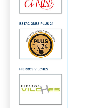
ESTACIONES PLUS 24
HIERROS VILCHES