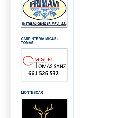
CARPINTERÍA MIGUEL
TOMÁS
MONTESCAR