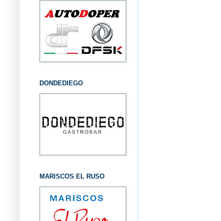
DONDEDIEGO
MARISCOS EL RUSO