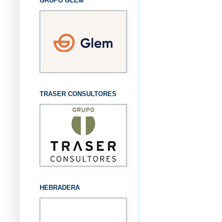
GRUPO GLEM
TRASER CONSULTORES
HEBRADERA