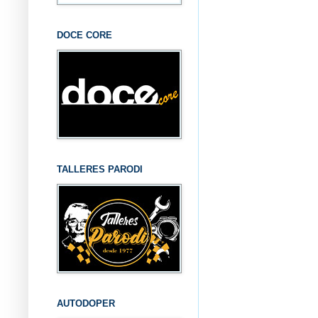
DOCE CORE
TALLERES PARODI
AUTODOPER