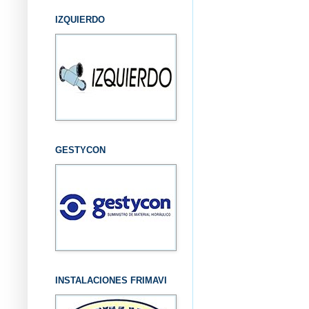
IZQUIERDO
GESTYCON
INSTALACIONES FRIMAVI