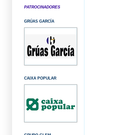
PATROCINADORES
GRÚAS GARCÍA
CAIXA POPULAR