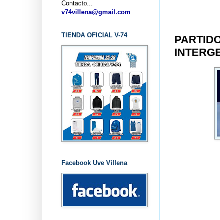
Contacto...
v74villena@gmail.com
TIENDA OFICIAL V-74
PARTIDO
INTERGE
Facebook Uve Villena