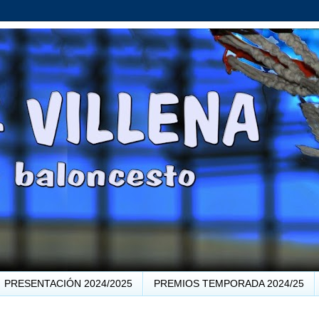
PRESENTACIÓN 2024/2025
PREMIOS TEMPORADA 2024/25