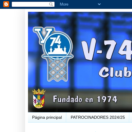
Página principal
PATROCINADORES 2024/25