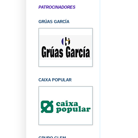
PATROCINADORES
GRÚAS GARCÍA
CAIXA POPULAR