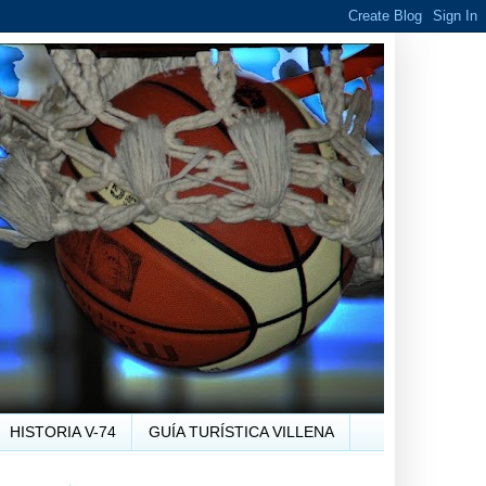
HISTORIA V-74
GUÍA TURÍSTICA VILLENA