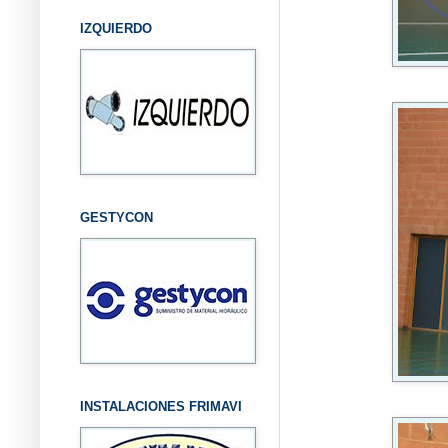
IZQUIERDO
GESTYCON
INSTALACIONES FRIMAVI