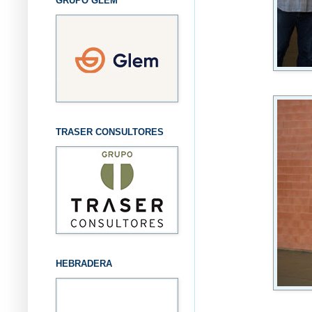
GRUPO GLEM
TRASER CONSULTORES
HEBRADERA