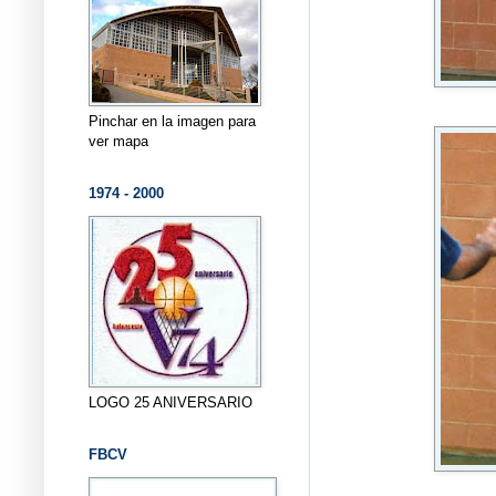
Pinchar en la imagen para
ver mapa
1974 - 2000
LOGO 25 ANIVERSARIO
FBCV