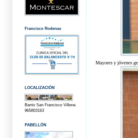
Francisco Rodenas
Mayores y jóvenes gen
LOCALIZACIÓN
Barrio San Francisco Villena
965803163
PABELLÓN