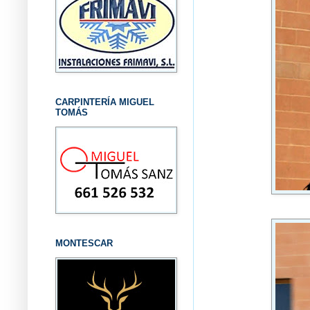
CARPINTERÍA MIGUEL
TOMÁS
MONTESCAR