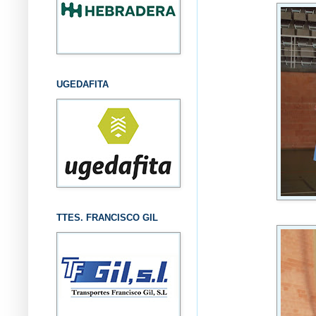
UGEDAFITA
TTES. FRANCISCO GIL