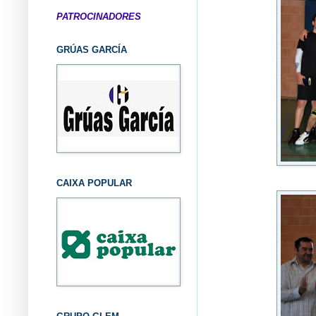
PATROCINADORES
GRÚAS GARCÍA
CAIXA POPULAR