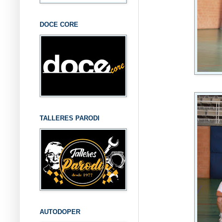
DOCE CORE
TALLERES PARODI
AUTODOPER