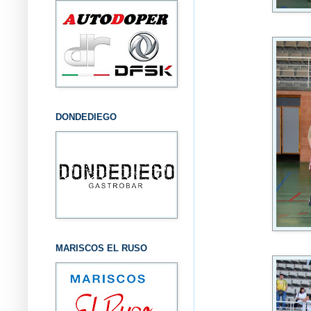
DONDEDIEGO
MARISCOS EL RUSO