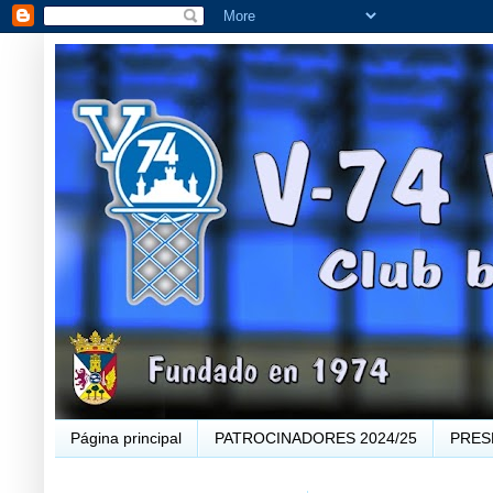
Página principal
PATROCINADORES 2024/25
PRES