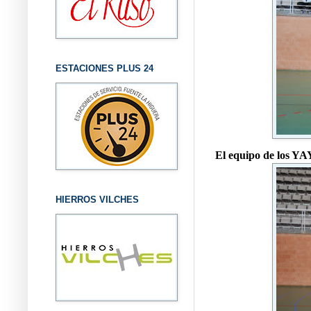
ESTACIONES PLUS 24
El equipo de los YAY
HIERROS VILCHES