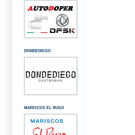
DONDEDIEGO
MARISCOS EL RUSO