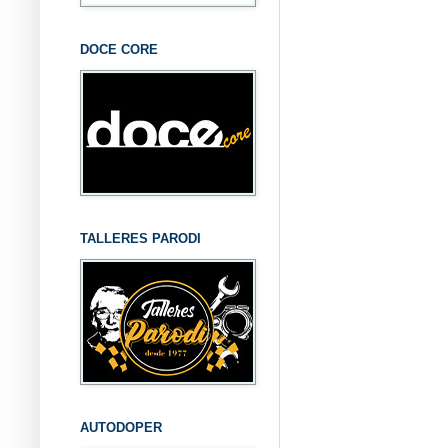
DOCE CORE
TALLERES PARODI
AUTODOPER