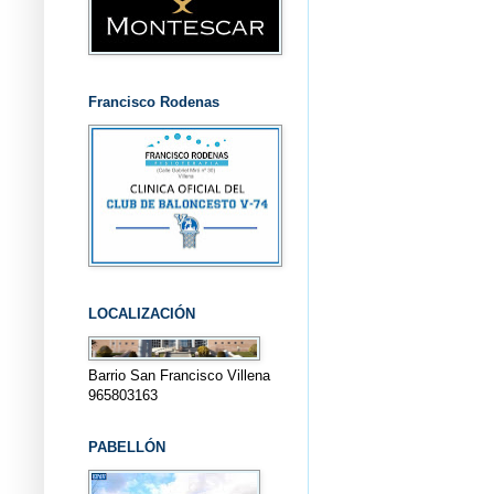
Francisco Rodenas
LOCALIZACIÓN
Barrio San Francisco Villena
965803163
PABELLÓN