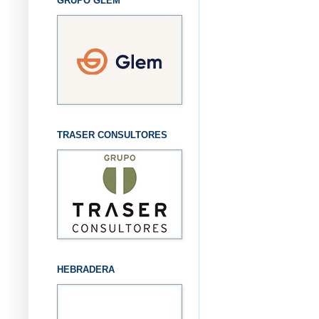
GRUPO GLEM
TRASER CONSULTORES
HEBRADERA