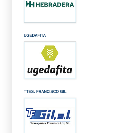
UGEDAFITA
TTES. FRANCISCO GIL