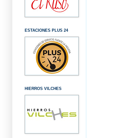
ESTACIONES PLUS 24
HIERROS VILCHES