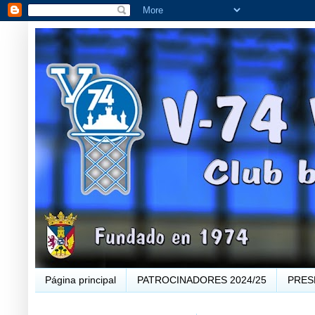
Página principal
PATROCINADORES 2024/25
PRES