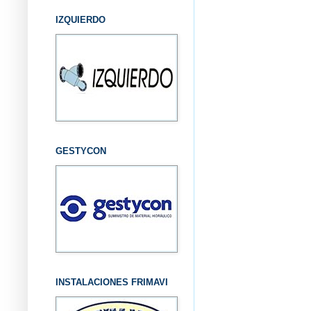
IZQUIERDO
GESTYCON
INSTALACIONES FRIMAVI