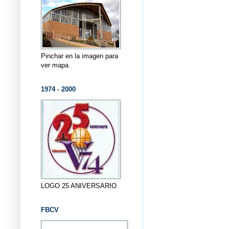
Pinchar en la imagen para
ver mapa
1974 - 2000
LOGO 25 ANIVERSARIO
FBCV