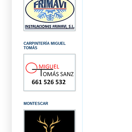
CARPINTERÍA MIGUEL
TOMÁS
MONTESCAR