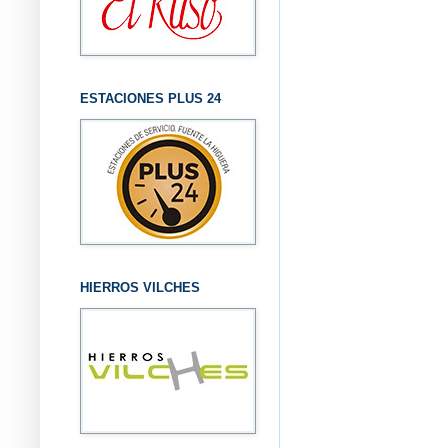
ESTACIONES PLUS 24
HIERROS VILCHES