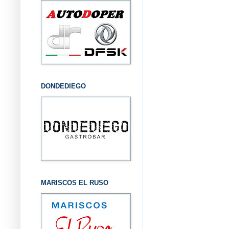
DONDEDIEGO
MARISCOS EL RUSO