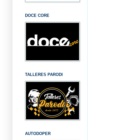
DOCE CORE
TALLERES PARODI
AUTODOPER