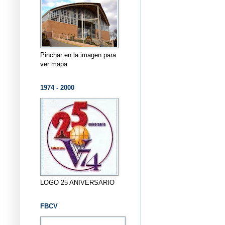
Pinchar en la imagen para
ver mapa
1974 - 2000
LOGO 25 ANIVERSARIO
FBCV