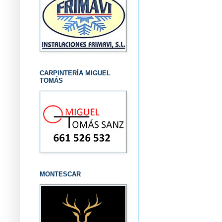
CARPINTERÍA MIGUEL
TOMÁS
MONTESCAR