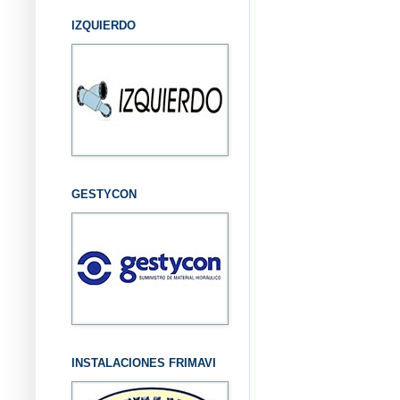
IZQUIERDO
GESTYCON
INSTALACIONES FRIMAVI