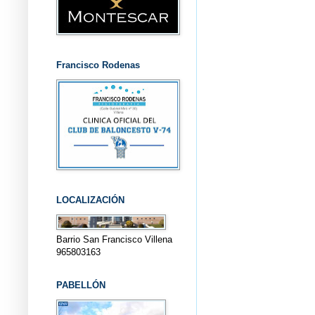
Francisco Rodenas
LOCALIZACIÓN
Barrio San Francisco Villena
965803163
PABELLÓN