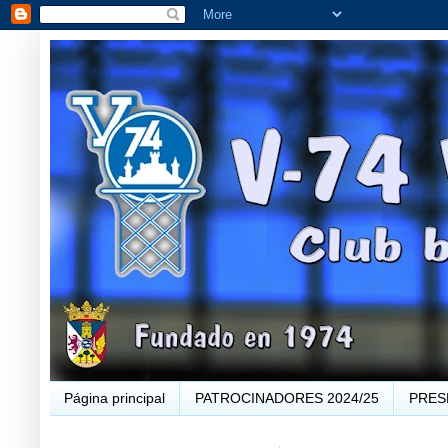
Página principal
PATROCINADORES 2024/25
PRES