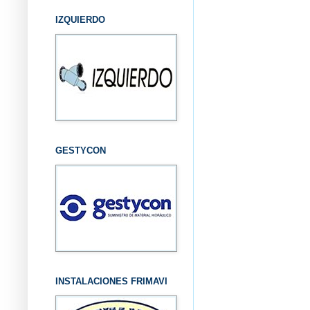
IZQUIERDO
GESTYCON
INSTALACIONES FRIMAVI