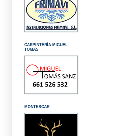
CARPINTERÍA MIGUEL
TOMÁS
MONTESCAR