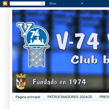
Página principal
PATROCINADORES 2024/25
PRES