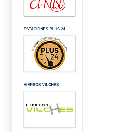
ESTACIONES PLUS 24
HIERROS VILCHES