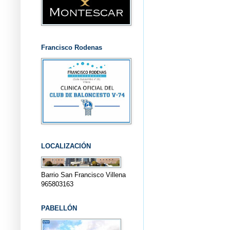
Francisco Rodenas
LOCALIZACIÓN
Barrio San Francisco Villena
965803163
PABELLÓN