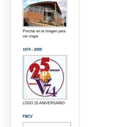
Pinchar en la imagen para
ver mapa
1974 - 2000
LOGO 25 ANIVERSARIO
FBCV