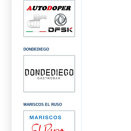
DONDEDIEGO
MARISCOS EL RUSO