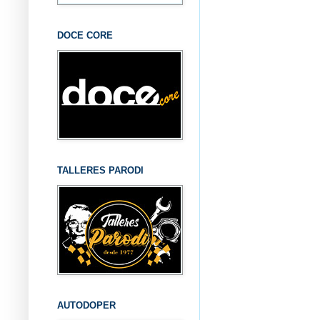
DOCE CORE
TALLERES PARODI
AUTODOPER