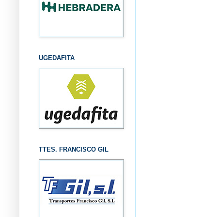
UGEDAFITA
TTES. FRANCISCO GIL