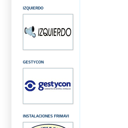
IZQUIERDO
GESTYCON
INSTALACIONES FRIMAVI