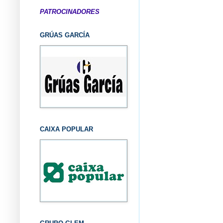
PATROCINADORES
GRÚAS GARCÍA
CAIXA POPULAR