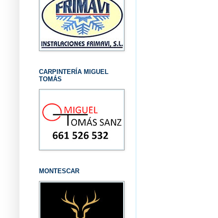
CARPINTERÍA MIGUEL
TOMÁS
MONTESCAR