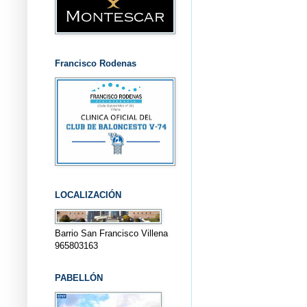
Francisco Rodenas
LOCALIZACIÓN
Barrio San Francisco Villena
965803163
PABELLÓN