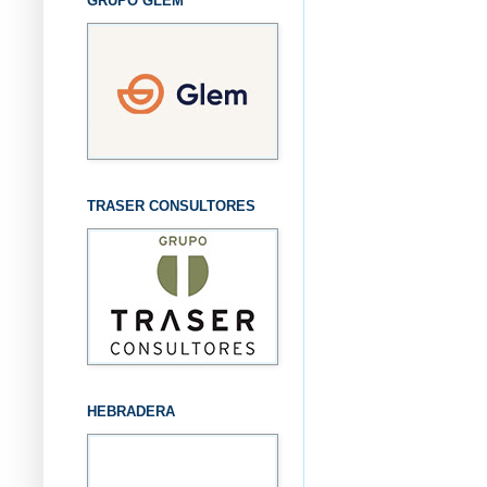
GRUPO GLEM
TRASER CONSULTORES
HEBRADERA