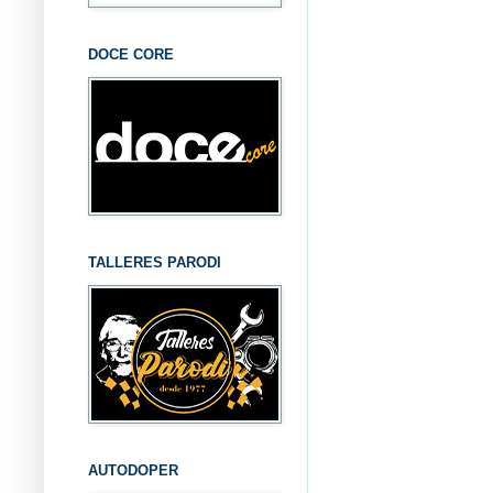
DOCE CORE
TALLERES PARODI
AUTODOPER