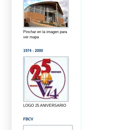
Pinchar en la imagen para
ver mapa
1974 - 2000
LOGO 25 ANIVERSARIO
FBCV