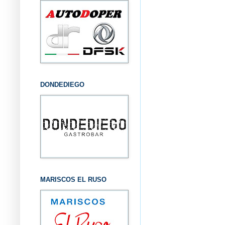
DONDEDIEGO
MARISCOS EL RUSO