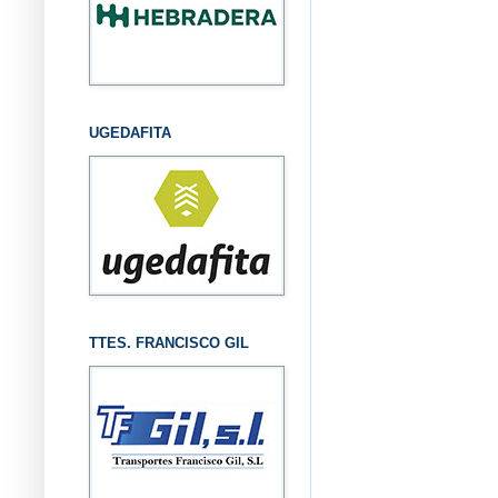
UGEDAFITA
TTES. FRANCISCO GIL