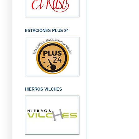
ESTACIONES PLUS 24
HIERROS VILCHES