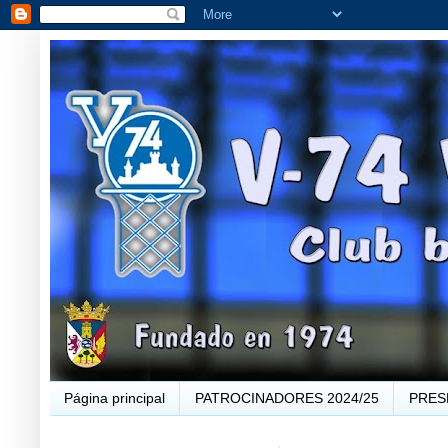
Página principal
PATROCINADORES 2024/25
PRES