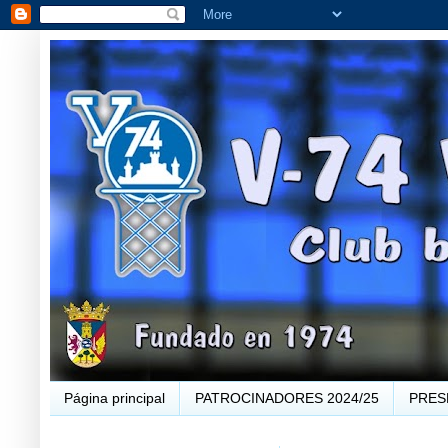
Página principal
PATROCINADORES 2024/25
PRES