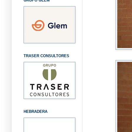
GRUPO GLEM
TRASER CONSULTORES
HEBRADERA