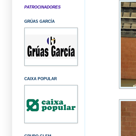
PATROCINADORES
GRÚAS GARCÍA
CAIXA POPULAR