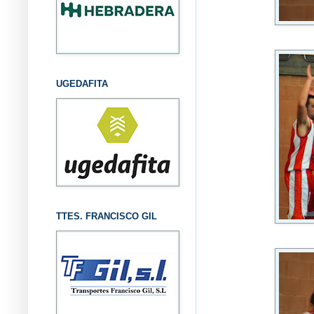
UGEDAFITA
TTES. FRANCISCO GIL