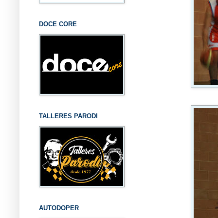
DOCE CORE
TALLERES PARODI
AUTODOPER