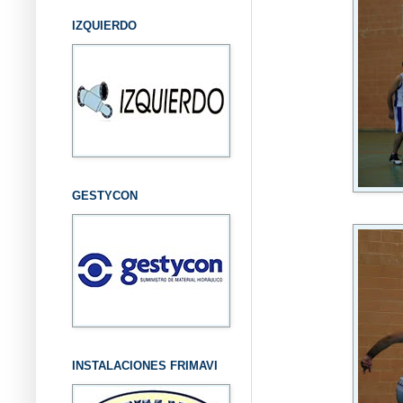
IZQUIERDO
GESTYCON
INSTALACIONES FRIMAVI