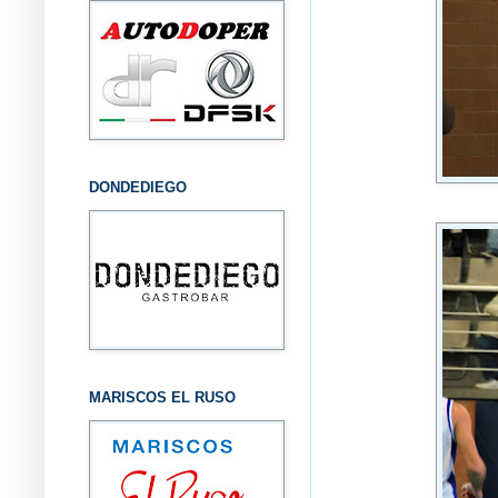
DONDEDIEGO
MARISCOS EL RUSO