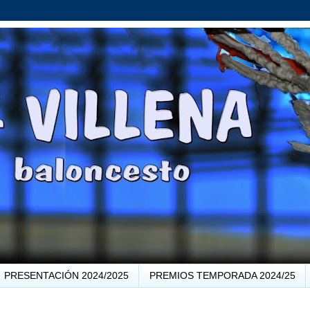
PRESENTACIÓN 2024/2025
PREMIOS TEMPORADA 2024/25