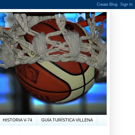
HISTORIA V-74
GUÍA TURÍSTICA VILLENA