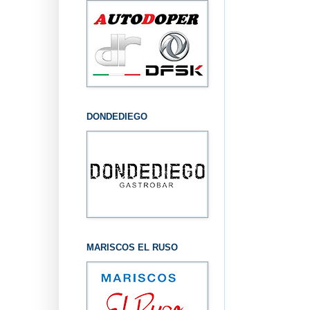
DONDEDIEGO
MARISCOS EL RUSO