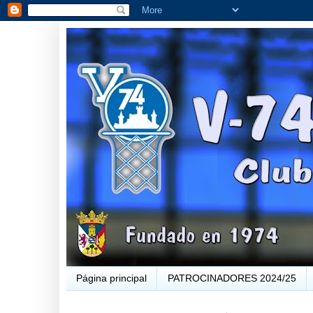
Página principal
PATROCINADORES 2024/25