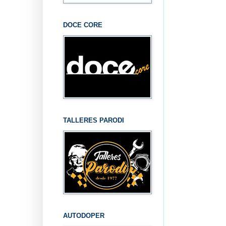
DOCE CORE
TALLERES PARODI
AUTODOPER