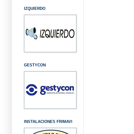
IZQUIERDO
GESTYCON
INSTALACIONES FRIMAVI