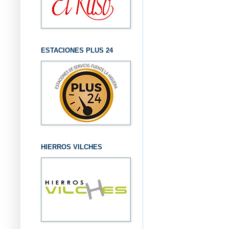
ESTACIONES PLUS 24
HIERROS VILCHES