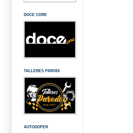
DOCE CORE
TALLERES PARODI
AUTODOPER