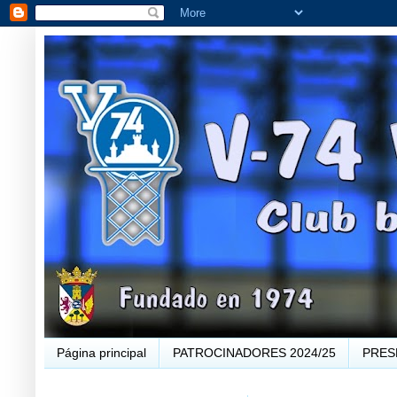
Página principal
PATROCINADORES 2024/25
PRES