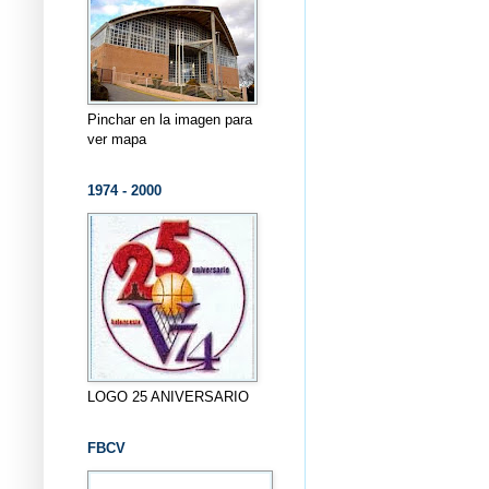
Pinchar en la imagen para
ver mapa
1974 - 2000
LOGO 25 ANIVERSARIO
FBCV