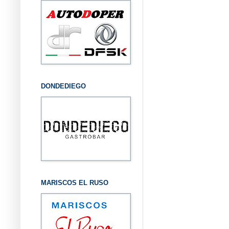
DONDEDIEGO
MARISCOS EL RUSO