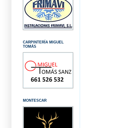
CARPINTERÍA MIGUEL
TOMÁS
MONTESCAR