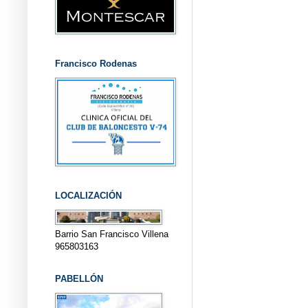
Francisco Rodenas
LOCALIZACIÓN
Barrio San Francisco Villena
965803163
PABELLÓN