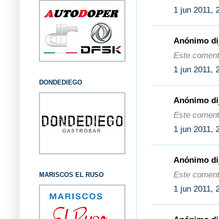
1 jun 2011, 
Anónimo dij
Este comenta
1 jun 2011, 
DONDEDIEGO
Anónimo dij
Este comenta
1 jun 2011, 
Anónimo dij
Este comenta
MARISCOS EL RUSO
1 jun 2011, 