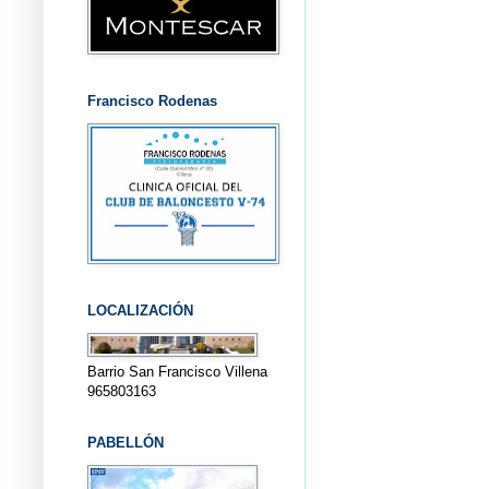
Francisco Rodenas
LOCALIZACIÓN
Barrio San Francisco Villena
965803163
PABELLÓN