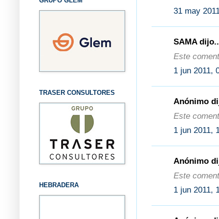
GRUPO GLEM
31 may 2011
SAMA dijo..
Este comenta
1 jun 2011, 
TRASER CONSULTORES
Anónimo dij
Este comenta
1 jun 2011, 
Anónimo dij
Este comenta
HEBRADERA
1 jun 2011, 