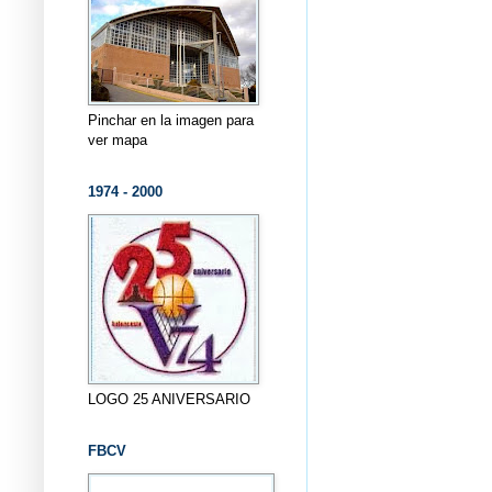
Pinchar en la imagen para
ver mapa
1974 - 2000
LOGO 25 ANIVERSARIO
FBCV