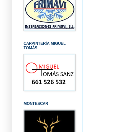
CARPINTERÍA MIGUEL
TOMÁS
MONTESCAR