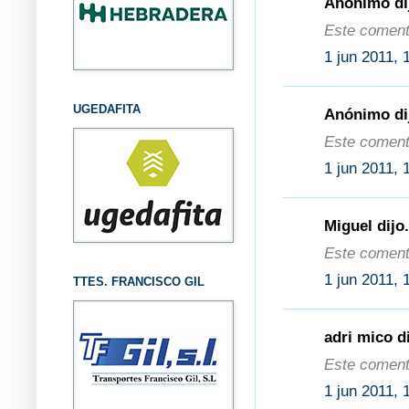
Anónimo dij
Este comenta
1 jun 2011, 
UGEDAFITA
Anónimo dij
Este comenta
1 jun 2011, 
Miguel dijo.
Este comenta
1 jun 2011, 
TTES. FRANCISCO GIL
adri mico di
Este comenta
1 jun 2011, 