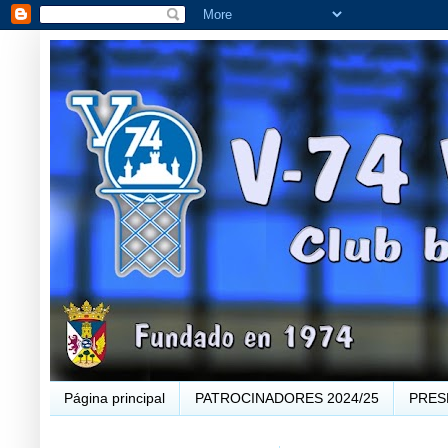
Página principal
PATROCINADORES 2024/25
PRES