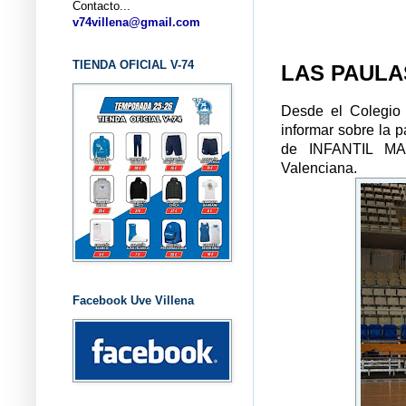
Contacto...
... CL
v74villena@gmail.com
TIENDA OFICIAL V-74
LAS PAULA
Desde el Colegio 
informar sobre la 
de INFANTIL MA
Valenciana.
Facebook Uve Villena