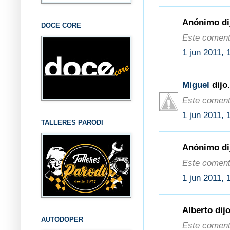
Anónimo dij
DOCE CORE
Este comenta
1 jun 2011, 
Miguel
dijo.
Este comenta
1 jun 2011, 
TALLERES PARODI
Anónimo dij
Este comenta
1 jun 2011, 
Alberto dijo
AUTODOPER
Este comenta