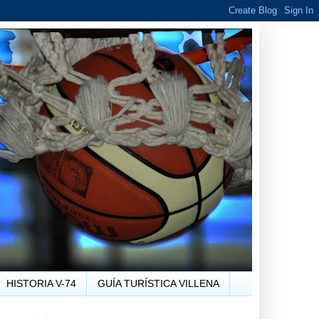
HISTORIA V-74
GUÍA TURÍSTICA VILLENA