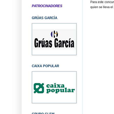
Para este concur
PATROCINADORES
quien se lleva el
GRÚAS GARCÍA
CAIXA POPULAR