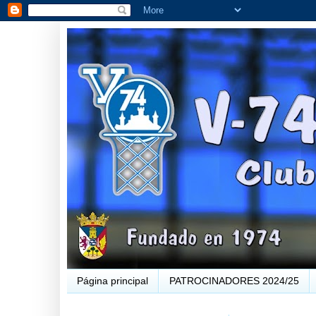
Página principal
PATROCINADORES 2024/25