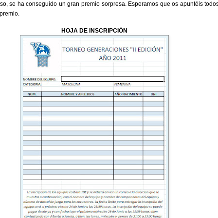
so, se ha conseguido un gran premio sorpresa. Esperamos que os apuntéis todos
 premio.
HOJA DE INSCRIPCIÓN