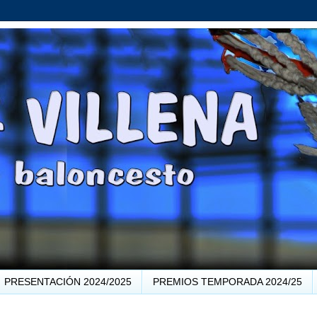
PRESENTACIÓN 2024/2025
PREMIOS TEMPORADA 2024/25