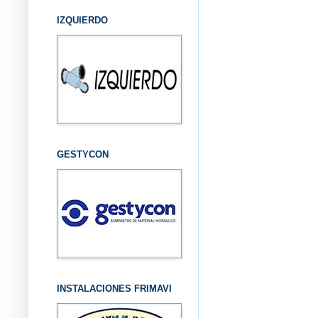
IZQUIERDO
GESTYCON
INSTALACIONES FRIMAVI