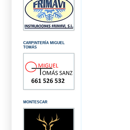
CARPINTERÍA MIGUEL
TOMÁS
MONTESCAR