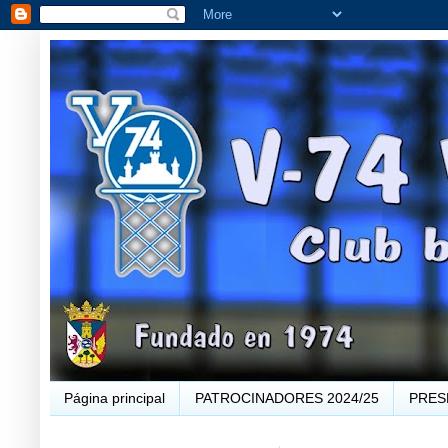
Página principal
PATROCINADORES 2024/25
PRES