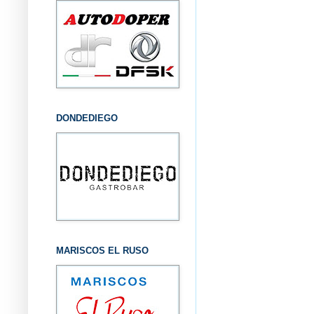
DONDEDIEGO
MARISCOS EL RUSO