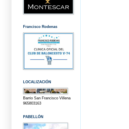
Francisco Rodenas
LOCALIZACIÓN
Barrio San Francisco Villena
965803163
PABELLÓN