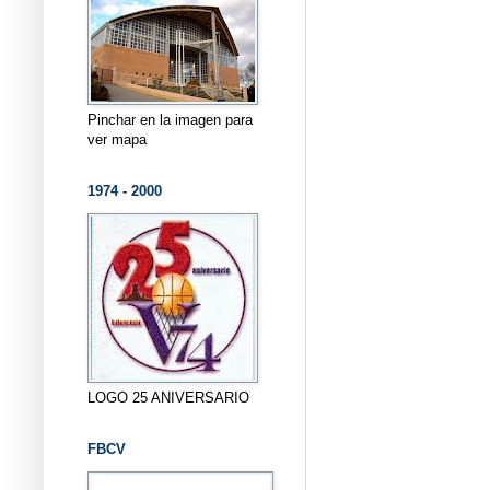
Pinchar en la imagen para
ver mapa
1974 - 2000
LOGO 25 ANIVERSARIO
FBCV