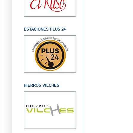
ESTACIONES PLUS 24
HIERROS VILCHES