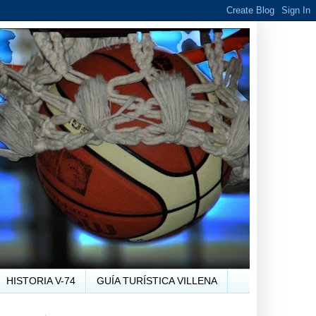
HISTORIA V-74
GUÍA TURÍSTICA VILLENA