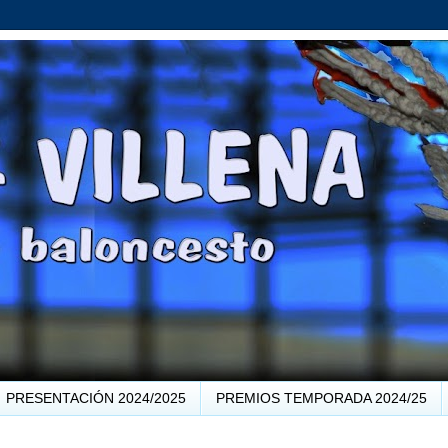
PRESENTACIÓN 2024/2025
PREMIOS TEMPORADA 2024/25