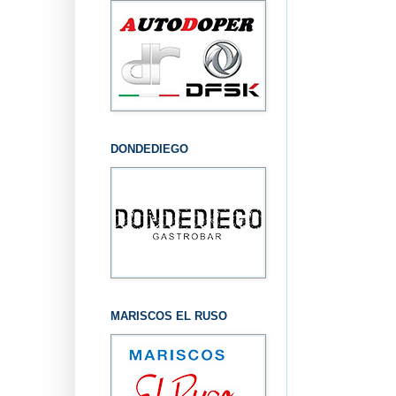
DONDEDIEGO
MARISCOS EL RUSO