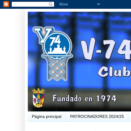
Página principal
PATROCINADORES 2024/25