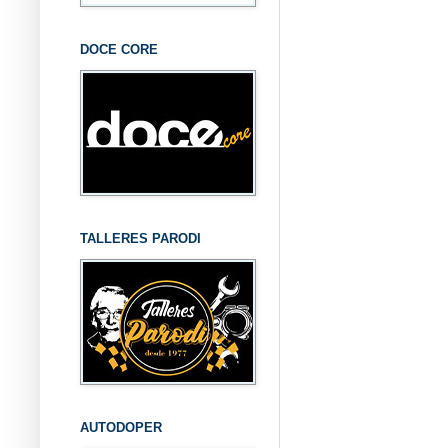
DOCE CORE
TALLERES PARODI
AUTODOPER