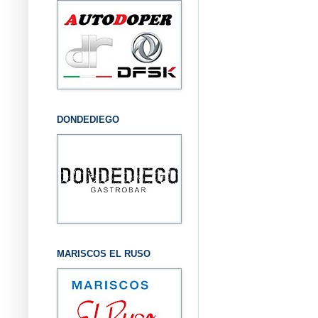
DONDEDIEGO
MARISCOS EL RUSO