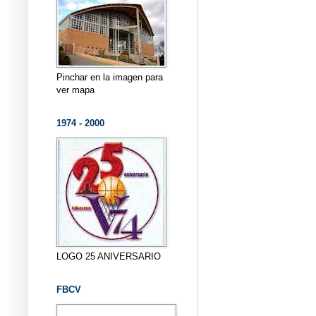
Pinchar en la imagen para
ver mapa
1974 - 2000
LOGO 25 ANIVERSARIO
FBCV