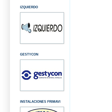
IZQUIERDO
GESTYCON
INSTALACIONES FRIMAVI