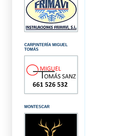
CARPINTERÍA MIGUEL
TOMÁS
MONTESCAR