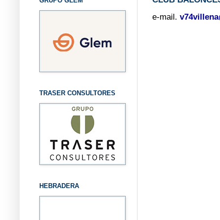
GRUPO GLEM
e-mail.
v74villen
TRASER CONSULTORES
HEBRADERA