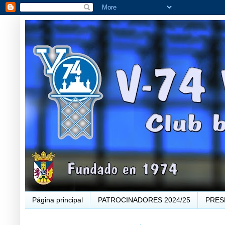
Página principal
PATROCINADORES 2024/25
PRES