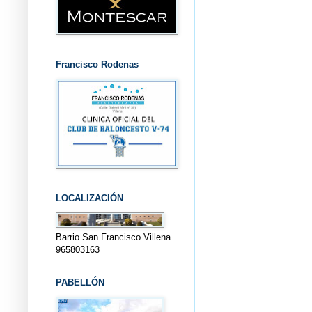
Francisco Rodenas
LOCALIZACIÓN
Barrio San Francisco Villena
965803163
PABELLÓN