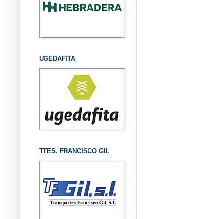
UGEDAFITA
TTES. FRANCISCO GIL