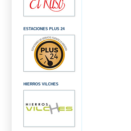
ESTACIONES PLUS 24
HIERROS VILCHES