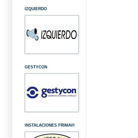
IZQUIERDO
GESTYCON
INSTALACIONES FRIMAVI