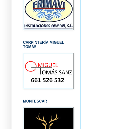
CARPINTERÍA MIGUEL
TOMÁS
MONTESCAR