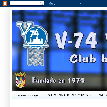
Página principal
PATROCINADORES 2024/25
PRES