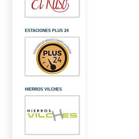
ESTACIONES PLUS 24
HIERROS VILCHES