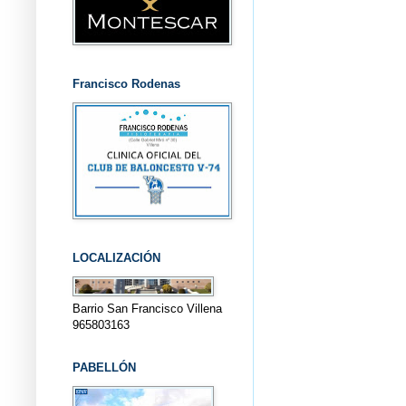
Francisco Rodenas
LOCALIZACIÓN
Barrio San Francisco Villena
965803163
PABELLÓN