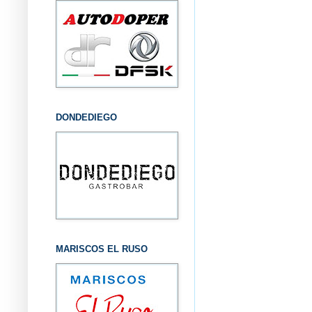
DONDEDIEGO
MARISCOS EL RUSO