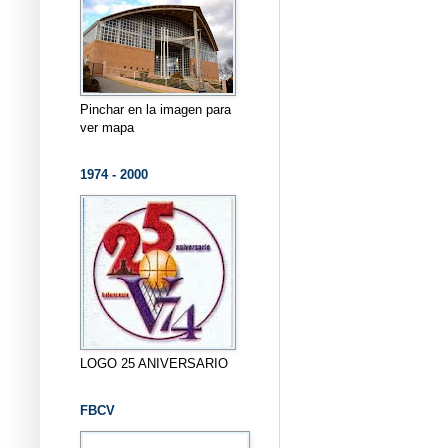
Pinchar en la imagen para
ver mapa
1974 - 2000
LOGO 25 ANIVERSARIO
FBCV