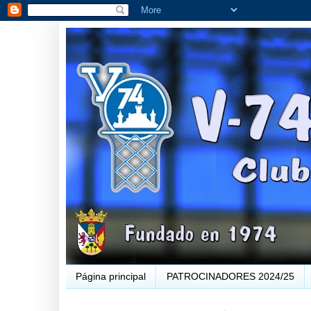
Página principal
PATROCINADORES 2024/25