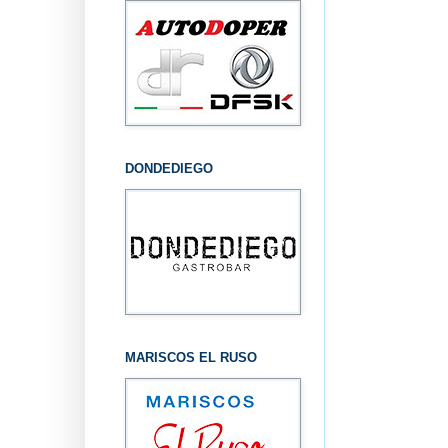
DONDEDIEGO
MARISCOS EL RUSO