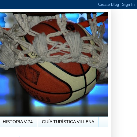
HISTORIA V-74
GUÍA TURÍSTICA VILLENA