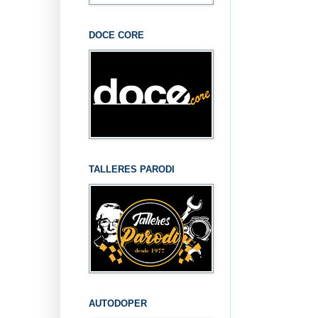
DOCE CORE
TALLERES PARODI
AUTODOPER