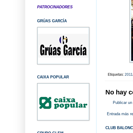
PATROCINADORES
GRÚAS GARCÍA
Etiquetas:
2011
CAIXA POPULAR
No hay c
Publicar un
Entrada más re
CLUB BALONC