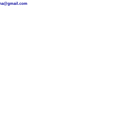
ena@gmail.com