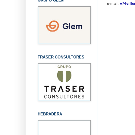
GRUPO GLEM
e-mail.
v74vill
TRASER CONSULTORES
HEBRADERA