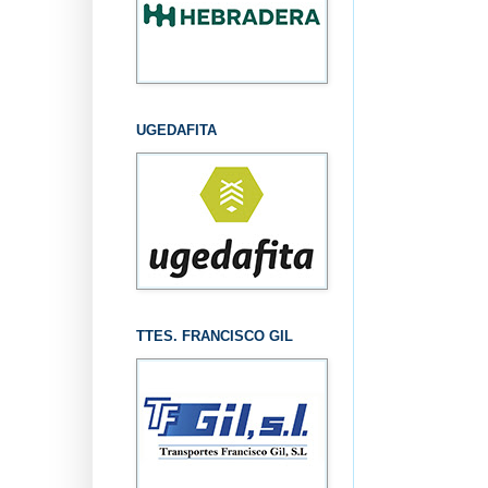
UGEDAFITA
TTES. FRANCISCO GIL