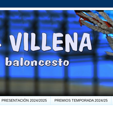
PRESENTACIÓN 2024/2025
PREMIOS TEMPORADA 2024/25