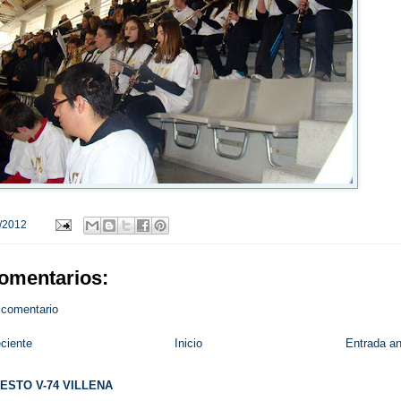
/2012
omentarios:
 comentario
ciente
Inicio
Entrada an
ESTO V-74 VILLENA