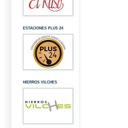
ESTACIONES PLUS 24
HIERROS VILCHES