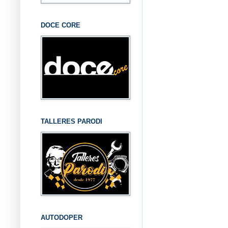
DOCE CORE
TALLERES PARODI
AUTODOPER