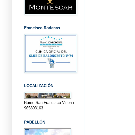
Francisco Rodenas
LOCALIZACIÓN
Barrio San Francisco Villena
965803163
PABELLÓN