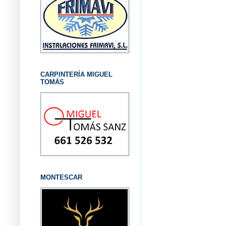
CARPINTERÍA MIGUEL
TOMÁS
MONTESCAR