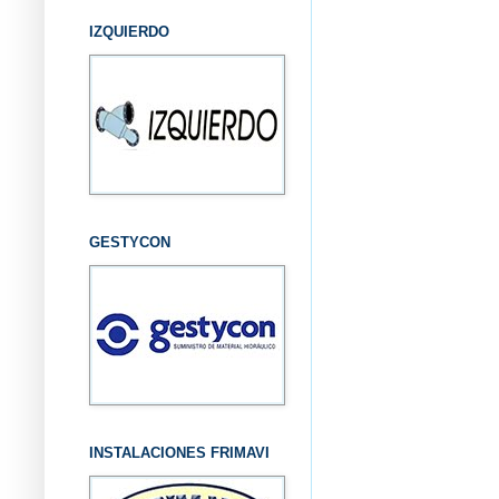
IZQUIERDO
GESTYCON
INSTALACIONES FRIMAVI