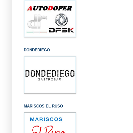
DONDEDIEGO
MARISCOS EL RUSO