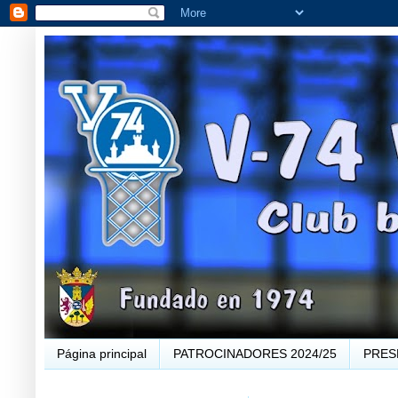
Página principal
PATROCINADORES 2024/25
PRES