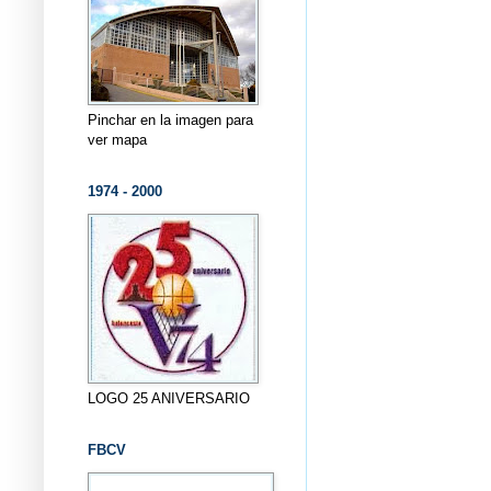
Pinchar en la imagen para
ver mapa
1974 - 2000
LOGO 25 ANIVERSARIO
FBCV