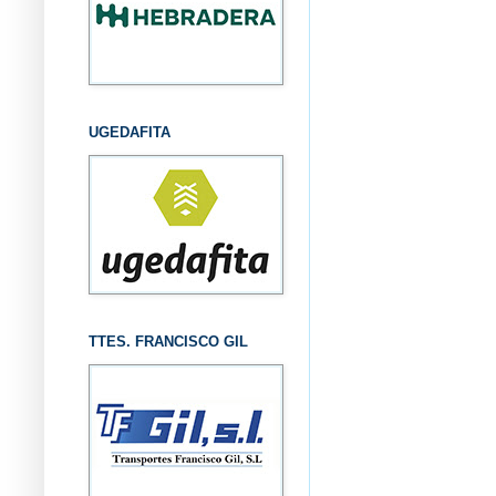
UGEDAFITA
TTES. FRANCISCO GIL