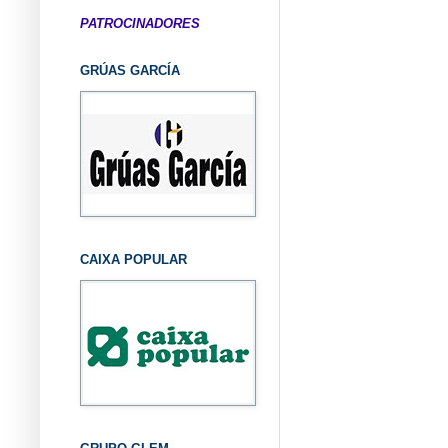
PATROCINADORES
GRÚAS GARCÍA
CAIXA POPULAR