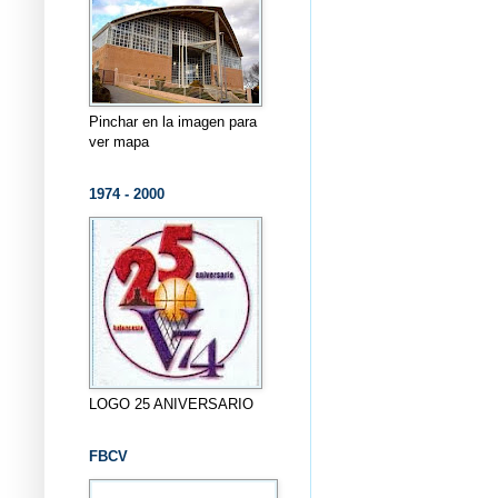
Pinchar en la imagen para
ver mapa
1974 - 2000
LOGO 25 ANIVERSARIO
FBCV