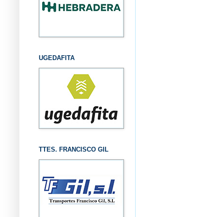
UGEDAFITA
TTES. FRANCISCO GIL