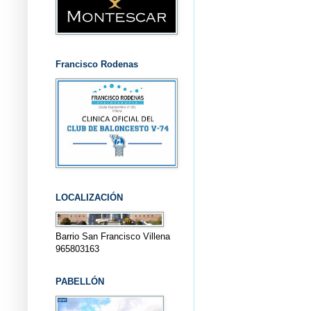
Francisco Rodenas
LOCALIZACIÓN
Barrio San Francisco Villena
965803163
PABELLÓN