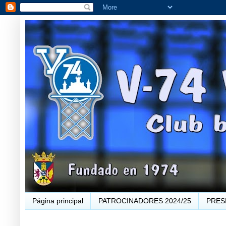
Página principal
PATROCINADORES 2024/25
PRES