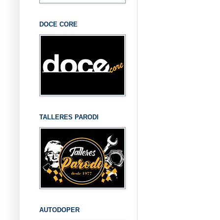
DOCE CORE
TALLERES PARODI
AUTODOPER