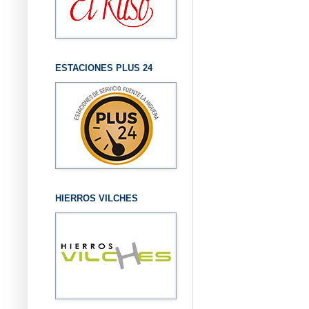
ESTACIONES PLUS 24
HIERROS VILCHES