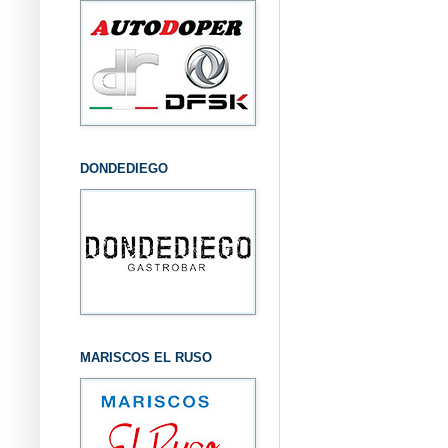
DONDEDIEGO
MARISCOS EL RUSO