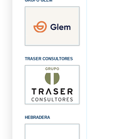
GRUPO GLEM
TRASER CONSULTORES
HEBRADERA