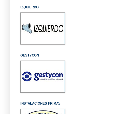
IZQUIERDO
GESTYCON
INSTALACIONES FRIMAVI