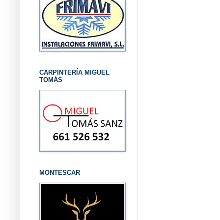
CARPINTERÍA MIGUEL
TOMÁS
MONTESCAR