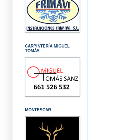
CARPINTERÍA MIGUEL
TOMÁS
MONTESCAR