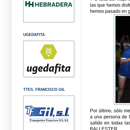
las que hemos disf
hemos pasado en gr
UGEDAFITA
TTES. FRANCISCO GIL
Por último, sólo 
a una persona de 
salido en todas 
BALLESTER.