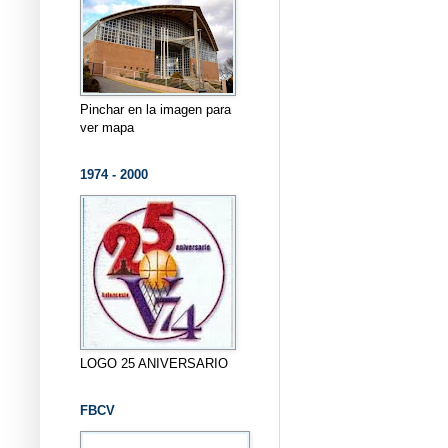
Pinchar en la imagen para
ver mapa
1974 - 2000
LOGO 25 ANIVERSARIO
FBCV