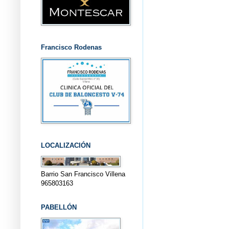
Francisco Rodenas
LOCALIZACIÓN
Barrio San Francisco Villena
965803163
PABELLÓN