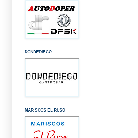
DONDEDIEGO
MARISCOS EL RUSO