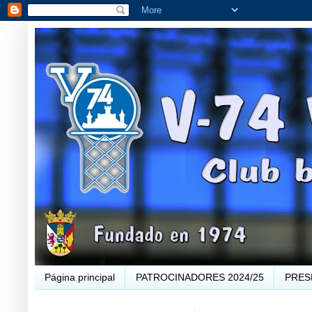
Página principal
PATROCINADORES 2024/25
PRES