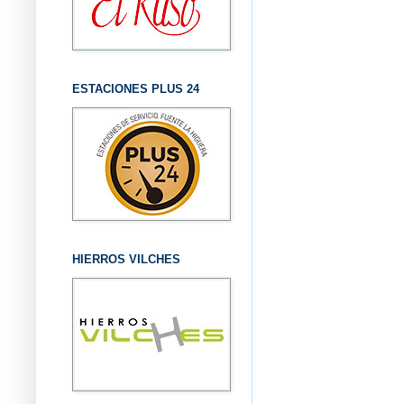
ESTACIONES PLUS 24
HIERROS VILCHES