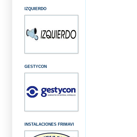
IZQUIERDO
GESTYCON
INSTALACIONES FRIMAVI